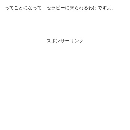
ってことになって、セラピーに来られるわけですよ。
スポンサーリンク