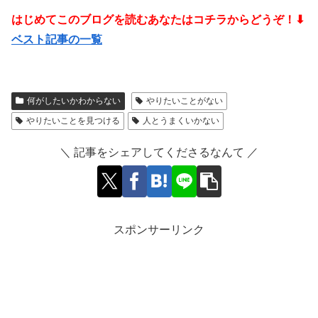
はじめてこのブログを読むあなたはコチラからどうぞ！⬇
ベスト記事の一覧
何がしたいかわからない
やりたいことがない
やりたいことを見つける
人とうまくいかない
＼ 記事をシェアしてくださるなんて ／
スポンサーリンク