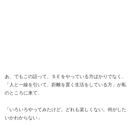
あ、でもこの話って、ＳＥをやっている方ばかりでなく、
「人と一線を引いて、距離を置く生活をしている方」が私
のところに来て、
「いろいろやってみたけど、どれも楽しくない。何がした
いかわからない」