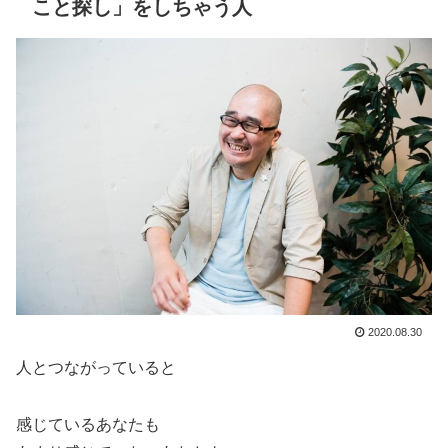
こと探し」をしちゃう人
2020.08.30
人とつながっていると
感じているあなたも