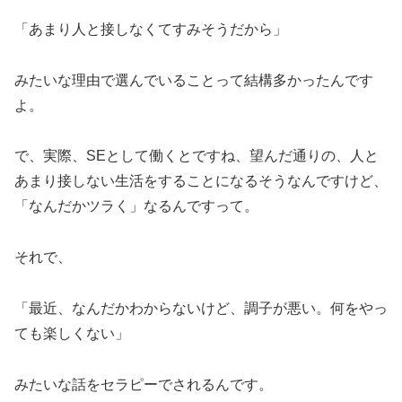
「あまり人と接しなくてすみそうだから」
みたいな理由で選んでいることって結構多かったんです
よ。
で、実際、SEとして働くとですね、望んだ通りの、人と
あまり接しない生活をすることになるそうなんですけど、
「なんだかツラく」なるんですって。
それで、
「最近、なんだかわからないけど、調子が悪い。何をやっ
ても楽しくない」
みたいな話をセラピーでされるんです。