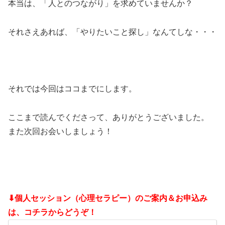
本当は、「人とのつながり」を求めていませんか？
それさえあれば、「やりたいこと探し」なんてしな・・・
それでは今回はココまでにします。
ここまで読んでくださって、ありがとうございました。
また次回お会いしましょう！
⬇個人セッション（心理セラピー）のご案内＆お申込み
は、コチラからどうぞ！