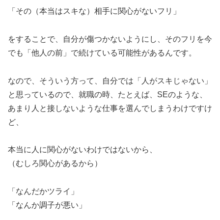
「その（本当はスキな）相手に関心がないフリ」
をすることで、自分が傷つかないようにし、そのフリを今
でも「他人の前」で続けている可能性があるんです。
なので、そういう方って、自分では「人がスキじゃない」
と思っているので、就職の時、たとえば、SEのような、
あまり人と接しないような仕事を選んでしまうわけですけ
ど、
本当に人に関心がないわけではないから、
（むしろ関心があるから）
「なんだかツライ」
「なんか調子が悪い」