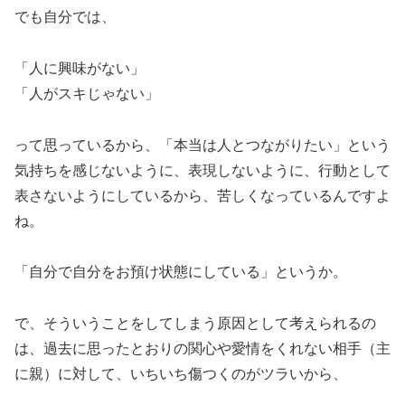
でも自分では、
「人に興味がない」
「人がスキじゃない」
って思っているから、「本当は人とつながりたい」という
気持ちを感じないように、表現しないように、行動として
表さないようにしているから、苦しくなっているんですよ
ね。
「自分で自分をお預け状態にしている」というか。
で、そういうことをしてしまう原因として考えられるの
は、過去に思ったとおりの関心や愛情をくれない相手（主
に親）に対して、いちいち傷つくのがツラいから、