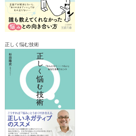
正しく悩む技術