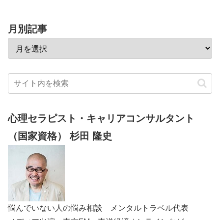
月別記事
心理セラピスト・キャリアコンサルタント
（国家資格） 杉田 隆史
悩んでいない人の悩み相談 メンタルトラベル代表