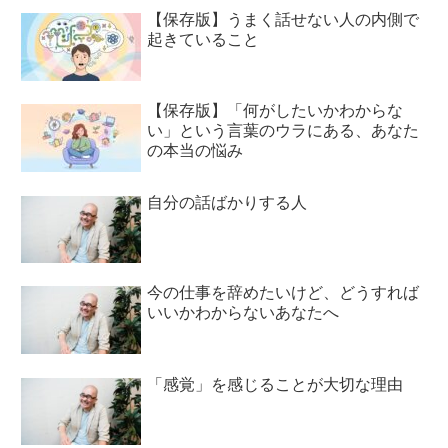
【保存版】うまく話せない人の内側で
起きていること
【保存版】「何がしたいかわからな
い」という言葉のウラにある、あなた
の本当の悩み
自分の話ばかりする人
今の仕事を辞めたいけど、どうすれば
いいかわからないあなたへ
「感覚」を感じることが大切な理由