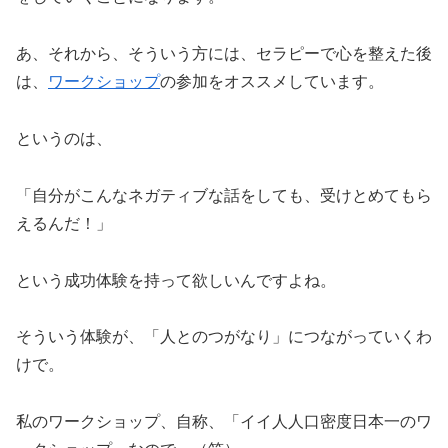
あ、それから、そういう方には、セラピーで心を整えた後
は、
ワークショップ
の参加をオススメしています。
というのは、
「自分がこんなネガティブな話をしても、受けとめてもら
えるんだ！」
という成功体験を持って欲しいんですよね。
そういう体験が、「人とのつがなり」につながっていくわ
けで。
私のワークショップ、自称、「イイ人人口密度日本一のワ