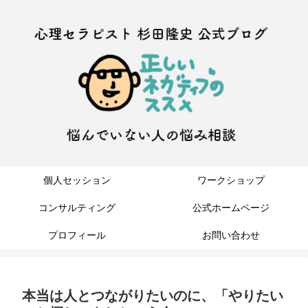
個人セッション
ワークショップ
コンサルティング
公式ホームページ
プロフィール
お問い合わせ
本当は人とつながりたいのに、「やりたい