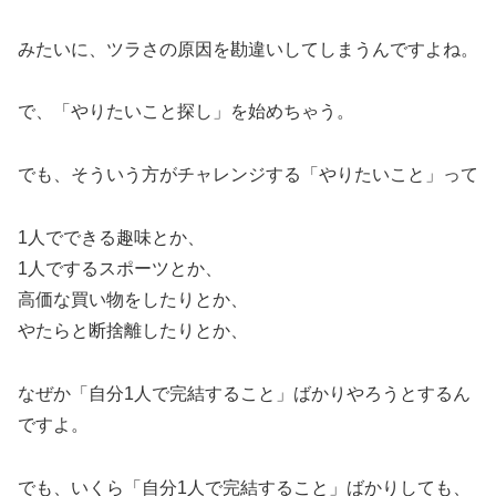
みたいに、ツラさの原因を勘違いしてしまうんですよね。
で、「やりたいこと探し」を始めちゃう。
でも、そういう方がチャレンジする「やりたいこと」って
1人でできる趣味とか、
1人でするスポーツとか、
高価な買い物をしたりとか、
やたらと断捨離したりとか、
なぜか「自分1人で完結すること」ばかりやろうとするん
ですよ。
でも、いくら「自分1人で完結すること」ばかりしても、