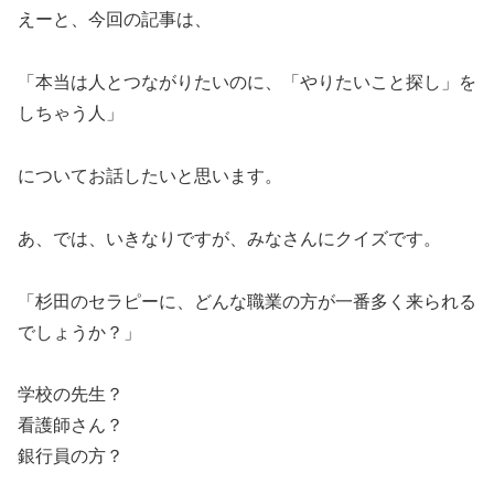
えーと、今回の記事は、
「本当は人とつながりたいのに、「やりたいこと探し」を
しちゃう人」
についてお話したいと思います。
あ、では、いきなりですが、みなさんにクイズです。
「杉田のセラピーに、どんな職業の方が一番多く来られる
でしょうか？」
学校の先生？
看護師さん？
銀行員の方？