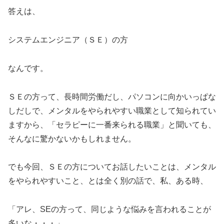
答えは、
システムエンジニア（ＳＥ）の方
なんです。
ＳＥの方って、長時間労働だし、パソコンに向かいっぱな
しだしで、メンタルをやられやすい職業として知られてい
ますから、「セラピーに一番来られる職業」と聞いても、
そんなに驚かないかもしれません。
でも今回、ＳＥの方についてお話したいことは、メンタル
をやられやすいこと、とは全く別の話で、私、ある時、
「アレ、SEの方って、同じような悩みを言われることが
多いな・・・」