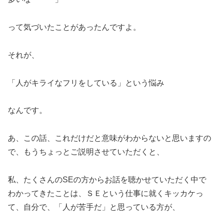
って気づいたことがあったんですよ。
それが、
「人がキライなフリをしている」という悩み
なんです。
あ、この話、これだけだと意味がわからないと思いますの
で、もうちょっとご説明させていただくと、
私、たくさんのSEの方からお話を聴かせていただく中で
わかってきたことは、ＳＥという仕事に就くキッカケっ
て、自分で、「人が苦手だ」と思っている方が、