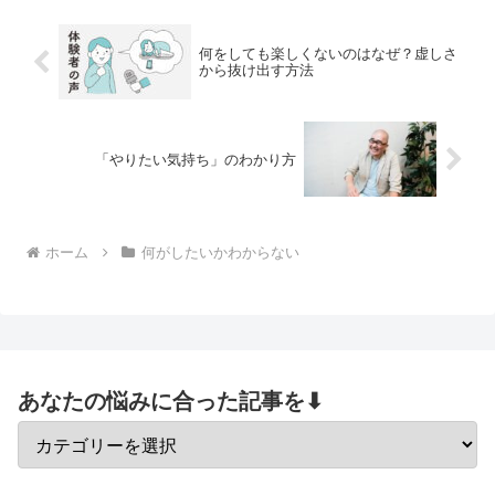
っしょにまとめて入れて...
何をしても楽しくないのはなぜ？虚しさ
から抜け出す方法
「やりたい気持ち」のわかり方
ホーム
何がしたいかわからない
あなたの悩みに合った記事を⬇