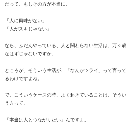
だって、もしその方が本当に、
「人に興味がない」
「人がスキじゃない」
なら、ふだんやっている、人と関わらない生活は、万々歳
なはずじゃないですか。
ところが、そういう生活が、「なんかツライ」って言って
るわけですよね。
で、こういうケースの時、よく起きていることは、そうい
う方って、
「本当は人とつながりたい」んですよ。