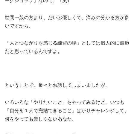
ークショップ」なので、（笑）
世間一般の方より、だいぶ優しくて、痛みの分かる方が多
いですから、
「人とつながりを感じる練習の場」としては個人的に最適
だと思っているんですよ。
ということで、長々とお話してしまいましたが、
いろいろな「やりたいこと」をやってみるけど、いつも
「自分を１人で完結できること」ばかりチャレンジして、
何をやっても楽しくないあなた、