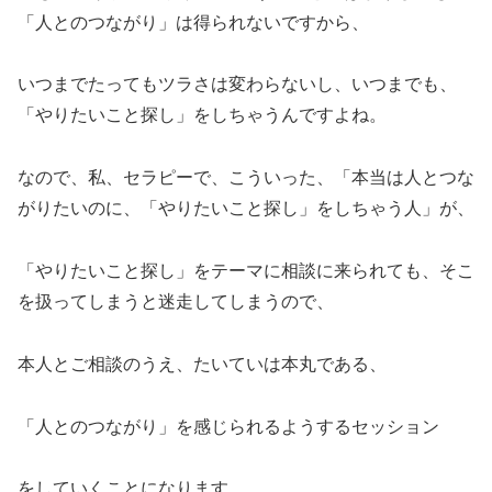
「人とのつながり」は得られないですから、
いつまでたってもツラさは変わらないし、いつまでも、
「やりたいこと探し」をしちゃうんですよね。
なので、私、セラピーで、こういった、「本当は人とつな
がりたいのに、「やりたいこと探し」をしちゃう人」が、
「やりたいこと探し」をテーマに相談に来られても、そこ
を扱ってしまうと迷走してしまうので、
本人とご相談のうえ、たいていは本丸である、
「人とのつながり」を感じられるようするセッション
をしていくことになります。