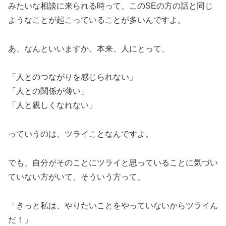
みたいな相談に来られる時って、このSEの方の話と同じ
ようなことが起こっていることが多いんですよ。
あ、なんといいますか、本来、人にとって、
「人とのつながりを感じられない」
「人との関係が薄い」
「人と親しくなれない」
っていうのは、ツライことなんですよ。
でも、自分がそのことにツライと思っていることに気づい
ていない方がいて、そういう方って、
「きっと私は、やりたいことをやっていないからツライん
だ！」