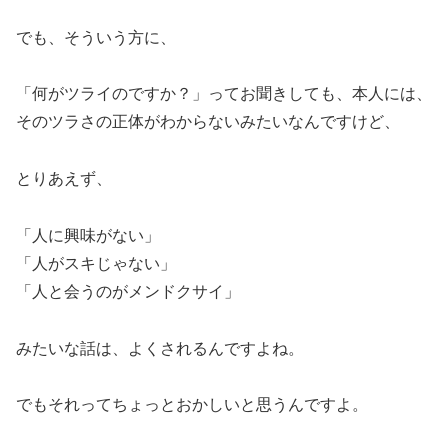
でも、そういう方に、
「何がツライのですか？」ってお聞きしても、本人には、
そのツラさの正体がわからないみたいなんですけど、
とりあえず、
「人に興味がない」
「人がスキじゃない」
「人と会うのがメンドクサイ」
みたいな話は、よくされるんですよね。
でもそれってちょっとおかしいと思うんですよ。