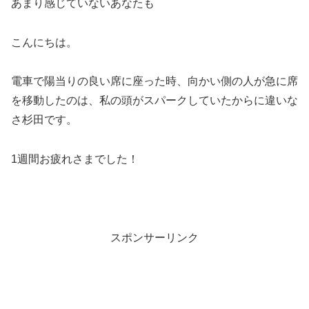
あまり感じていないあなたも
こんにちは。
電車で陽当りの良い席に座った時、向かい側の人が急に席
を移動したのは、私の頭がスパークしていたからに違いな
さ杉田です。
1週間お疲れさまでした！
スポンサーリンク