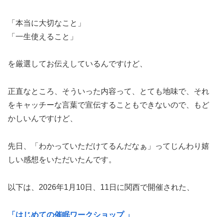
「本当に大切なこと」
「一生使えること」
を厳選してお伝えしているんですけど、
正直なところ、そういった内容って、とても地味で、それ
をキャッチーな言葉で宣伝することもできないので、もど
かしいんですけど、
先日、「わかっていただけてるんだなぁ」ってじんわり嬉
しい感想をいただいたんです。
以下は、2026年1月10日、11日に関西で開催された、
「はじめての催眠ワークショップ 」