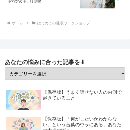
る気がある」は別物
ホーム
はじめての催眠ワークショップ
あなたの悩みに合った記事を⬇
【保存版】うまく話せない人の内側で
起きていること
【保存版】「何がしたいかわからな
い」という言葉のウラにある、あなた