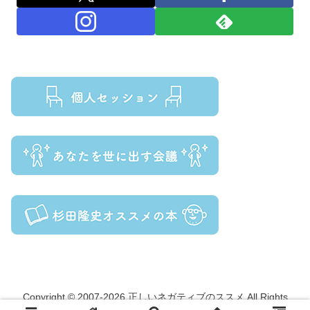
Copyright © 2007-2026 正しいネガティブのススメ All Rights