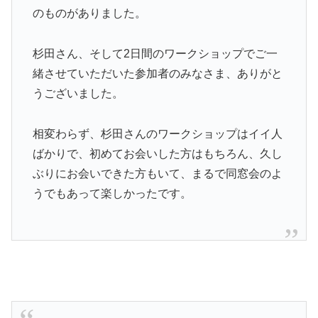
のものがありました。
杉田さん、そして2日間のワークショップでご一
緒させていただいた参加者のみなさま、ありがと
うございました。
相変わらず、杉田さんのワークショップはイイ人
ばかりで、初めてお会いした方はもちろん、久し
ぶりにお会いできた方もいて、まるで同窓会のよ
うでもあって楽しかったです。