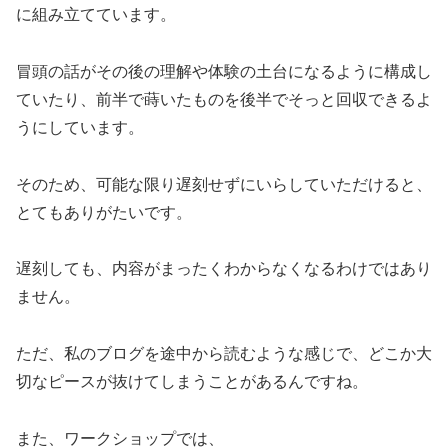
に組み立てています。
冒頭の話がその後の理解や体験の土台になるように構成し
ていたり、前半で蒔いたものを後半でそっと回収できるよ
うにしています。
そのため、可能な限り遅刻せずにいらしていただけると、
とてもありがたいです。
遅刻しても、内容がまったくわからなくなるわけではあり
ません。
ただ、私のブログを途中から読むような感じで、どこか大
切なピースが抜けてしまうことがあるんですね。
また、ワークショップでは、