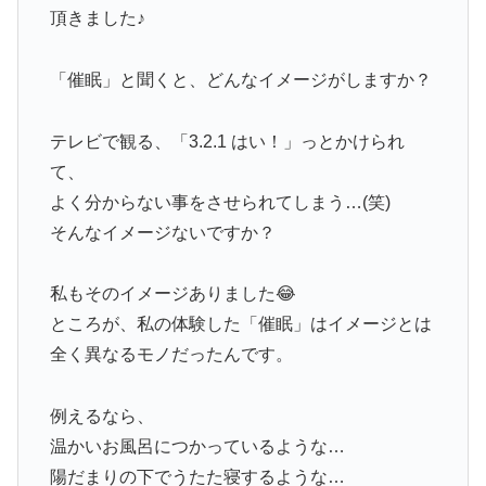
頂きました♪
「催眠」と聞くと、どんなイメージがしますか？
テレビで観る、「3.2.1 はい！」っとかけられ
て、
よく分からない事をさせられてしまう…(笑)
そんなイメージないですか？
私もそのイメージありました😂
ところが、私の体験した「催眠」はイメージとは
全く異なるモノだったんです。
例えるなら、
温かいお風呂につかっているような…
陽だまりの下でうたた寝するような…