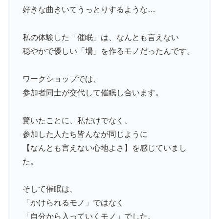
好きな曲きいてうっとりするような…
私の体験した「催眠」は、なんとも言えない
穏やかで優しい「場」を作るモノだったんです。
ワークショップでは、
参加者同士が交代して催眠し合います。
驚いたことに、私だけでなく、
参加した人たち皆んなが同じように
【なんとも言えない心地よさ】を感じていまし
た。
そして催眠は、
「かけられるモノ」ではなく
「自分から入っていくモノ」でした。