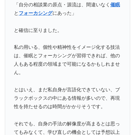
「自分の相談業の原点・源流は、間違いなく
催眠
と
フォーカシング
にあった」
と確信に至りました。
私の用いる、個性や精神性をイメージ化する技法
は、催眠とフォーカシングが習得できれば、他の
人もある程度の領域まで可能になるかもしれませ
ん。
とはいえ、まだ私自身が言語化できていない、ブ
ラックボックスの中にある情報が多いので、再現
性を持たせるのは時間がかかりそうです。
それでも、自身の手法の解像度が高まるとは思っ
てもみなくて、学び直しの機会としては予想以上