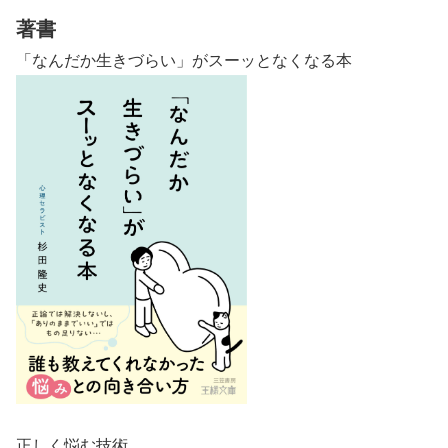
著書
「なんだか生きづらい」がスーッとなくなる本
正しく悩む技術