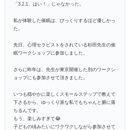
「3.2.1、はい！」じゃなかった。
私が体験した催眠は、びっくりするほど優しかっ
た。
先日、心理セラピストをされている杉田先生の催
眠ワークショップに参加しました。
さらに昨年は、先生が東京開催した別のワークシ
ョップにも参加させて頂きました。
いつも穏やかに楽しくスモールステップで教えて
下さるから、ゆっくり派な私でもちゃんと腑に落
ちるんです。
もう、楽しみすぎて😂
子どもの頃みたいにワクワクしながら参加させて