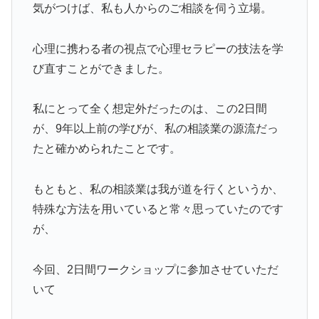
気がつけば、私も人からのご相談を伺う立場。
心理に携わる者の視点で心理セラピーの技法を学
び直すことができました。
私にとって全く想定外だったのは、この2日間
が、9年以上前の学びが、私の相談業の源流だっ
たと確かめられたことです。
もともと、私の相談業は我が道を行くというか、
特殊な方法を用いていると常々思っていたのです
が、
今回、2日間ワークショップに参加させていただ
いて