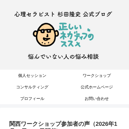
個人セッション
ワークショップ
コンサルティング
公式ホームページ
プロフィール
お問い合わせ
関西ワークショップ参加者の声（2026年1