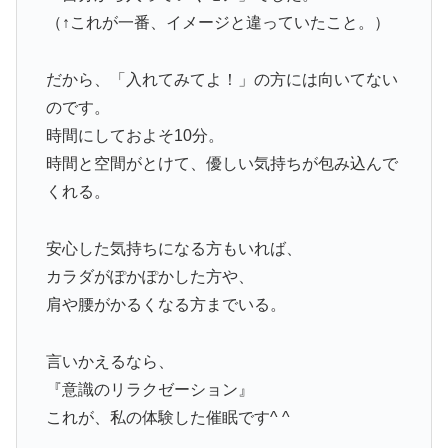
（↑これが一番、イメージと違っていたこと。）
だから、「入れてみてよ！」の方には向いてない
のです。
時間にしておよそ10分。
時間と空間がとけて、優しい気持ちが包み込んで
くれる。
安心した気持ちになる方もいれば、
カラダがぽかぽかした方や、
肩や腰がかるくなる方までいる。
言いかえるなら、
『意識のリラクゼーション』
これが、私の体験した催眠です^ ^