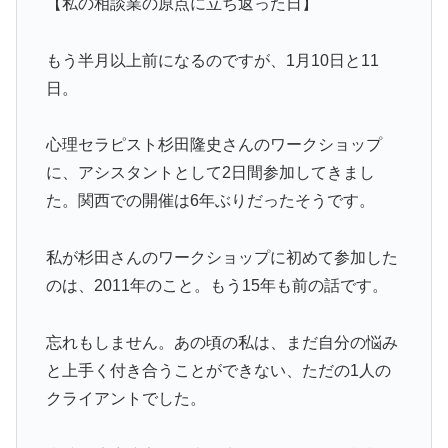
【私の相談業の原点に立ち返った日】
もう半月以上前になるのですが、1月10日と11
日。
心理セラピスト杉田隆史さんのワークショップ
に、アシスタントとして2日間参加してきまし
た。関西での開催は6年ぶりだったそうです。
私が杉田さんのワークショップに初めて参加した
のは、2011年のこと。もう15年も前の話です。
忘れもしません。あの頃の私は、まだ自分の悩み
と上手く付き合うことができない、ただの1人の
クライアントでした。