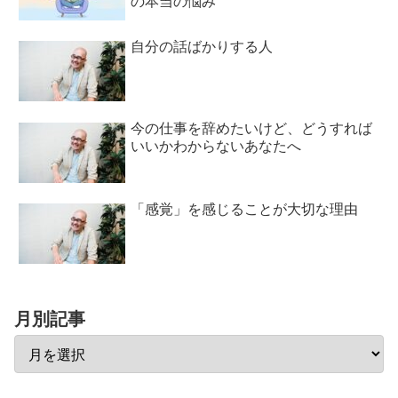
の本当の悩み
自分の話ばかりする人
今の仕事を辞めたいけど、どうすれば
いいかわからないあなたへ
「感覚」を感じることが大切な理由
月別記事