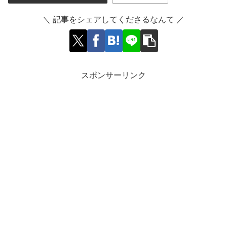
＼ 記事をシェアしてくださるなんて ／
スポンサーリンク