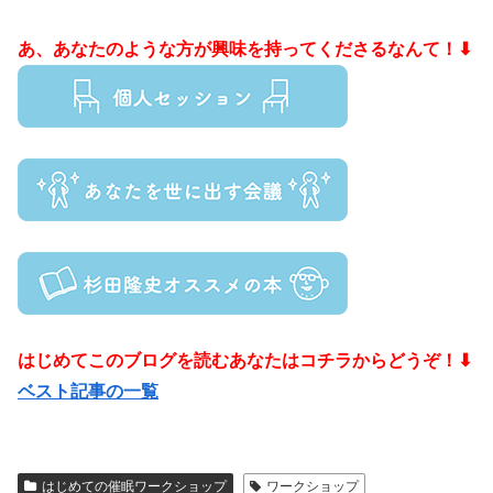
あ、あなたのような方が興味を持ってくださるなんて！⬇
はじめてこのブログを読むあなたはコチラからどうぞ！⬇
ベスト記事の一覧
はじめての催眠ワークショップ
ワークショップ