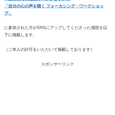
「自分の心の声を聴く フォーカシング・ワークショッ
プ」
に参加された方がSNSにアップしてくださった感想を以
下に掲載します。
（ご本人の許可をいただいて掲載しております）
スポンサーリンク