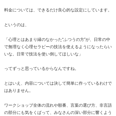
料金については、できるだけ良心的な設定にしています。
というのは、
「心理とはあまり縁のなかった“ふつうの方”が、日常の中
で無理なく心理セラピーの技法を使えるようになったらい
いな。日常で技法を使い倒してほしいな」
ってずっと思っているからなんですね。
とはいえ、内容については決して簡単に作っているわけで
はありません。
ワークショップ全体の流れや順番、言葉の選び方、非言語
の部分にも気をくばって、みなさんの深い部分に響くよう