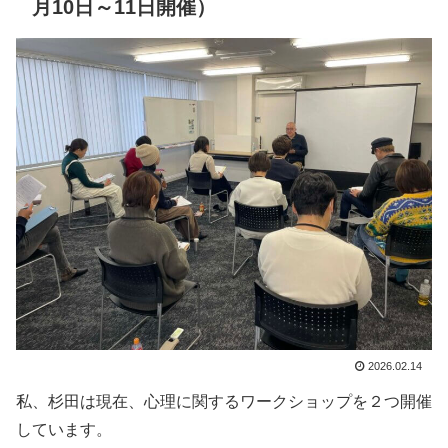
月10日～11日開催）
2026.02.14
私、杉田は現在、心理に関するワークショップを２つ開催
しています。