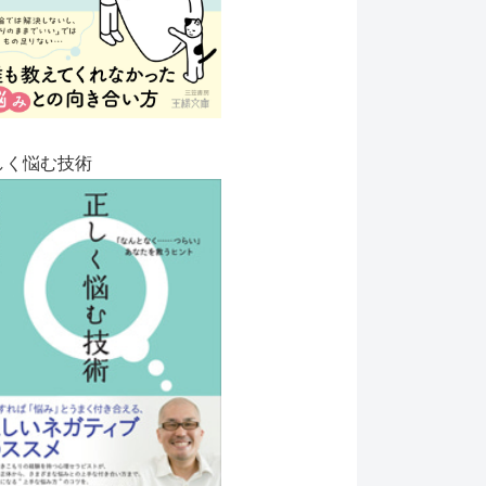
しく悩む技術