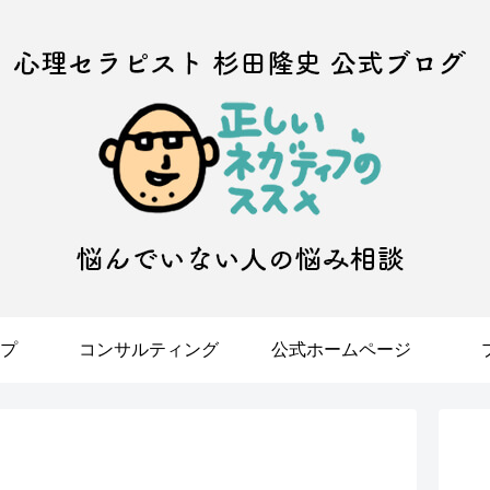
プ
コンサルティング
公式ホームページ