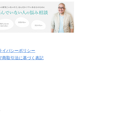
ライバシーポリシー
定商取引法に基づく表記
.