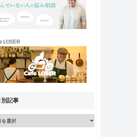
fe LOSER
月別記事