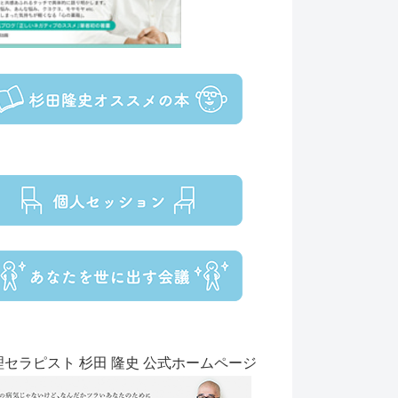
理セラピスト 杉田 隆史 公式ホームページ