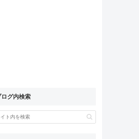
ブログ内検索