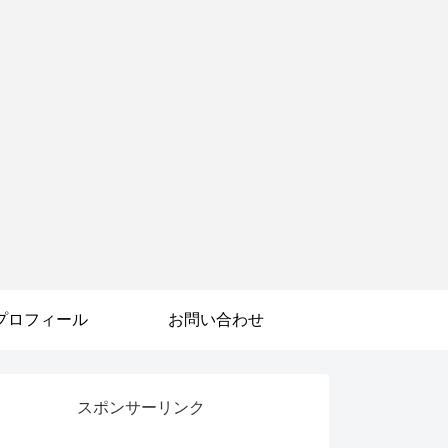
プロフィール
お問い合わせ
スポンサーリンク