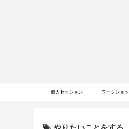
個人セッション
ワークショッ
やりたいことをする