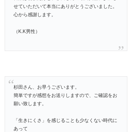
せていただいて本当にありがとうございました。
心から感謝します。
（K.K男性）
杉田さん、お早うございます。
簡単ですが感想をお送りしますので、ご確認をお
願い致します。
「生きにくさ」を感じることも少なくない時代に
あって