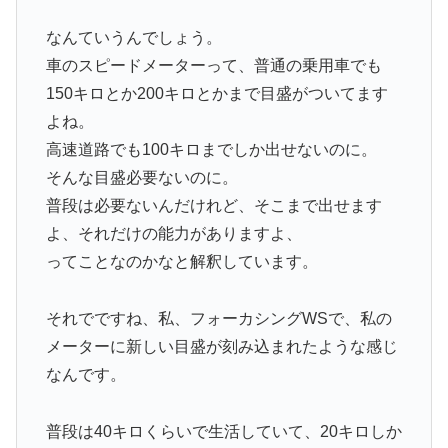
なんていうんでしょう。
車のスピードメーターって、普通の乗用車でも
150キロとか200キロとかまで目盛がついてます
よね。
高速道路でも100キロまでしか出せないのに。
そんな目盛必要ないのに。
普段は必要ないんだけれど、そこまで出せます
よ、それだけの能力がありますよ、
ってことなのかなと解釈しています。
それでですね、私、フォーカシングWSで、私の
メーターに新しい目盛が刻み込まれたような感じ
なんです。
普段は40キロくらいで生活していて、20キロしか