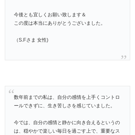
今後とも宜しくお願い致します＆
この度は本当にありがとうございました。
（S.Fさま 女性)
数年前までの私は、自分の感情を上手くコントロ
ールできずに、生き苦しさを感じていました。
今では、自分の感情と静かに向き合えるというの
は、穏やかで楽しい毎日を過ごす上で、重要なス