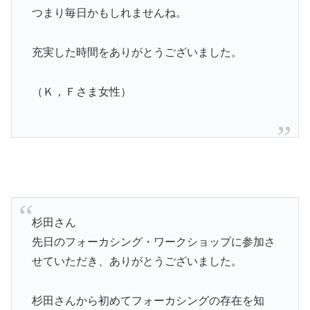
つまり毎日かもしれませんね。
充実した時間をありがとうございました。
（Ｋ，Ｆさま女性）
杉田さん
先日のフォーカシング・ワークショップに参加さ
せていただき、ありがとうございました。
杉田さんから初めてフォーカシングの存在を知