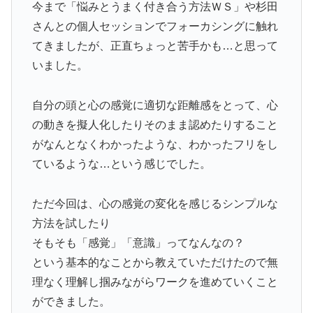
今まで「悩みとうまく付き合う方法ＷＳ」や杉田
さんとの個人セッションでフォーカシングに触れ
てきましたが、正直ちょっと苦手かも…と思って
いました。
自分の頭と心の感覚に適切な距離感をとって、心
の動きを擬人化したりそのまま認めたりすること
がなんとなくわかったような、わかったフリをし
ているような…という感じでした。
ただ今回は、心の感覚の変化を感じるシンプルな
方法を試したり
そもそも「感覚」「意識」ってなんなの？
という基本的なことから教えていただけたので無
理なく理解し掴みながらワークを進めていくこと
ができました。