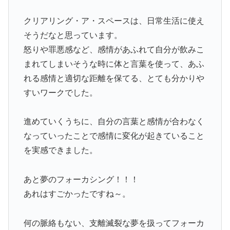
クリアリング・ア・スペースは、日常生活に使え
そうだなと思っています。
怒りや罪悪感など、感情があふれて自分が飲みこ
まれてしまいそうな時に体と言葉を使って、あふ
れる感情と適切な距離を保てる、とても分かりや
すいワークでした。
進めていくうちに、自分の言葉と感情が合わなく
なっていったことで感情に変化が起きていること
を実感できました。
あと夢のフォーカシング！！！
あれはすごかったですね～。
何の脈絡もない、支離滅裂な夢を扱ってフォーカ