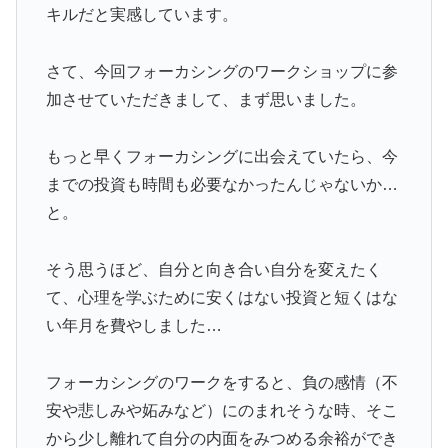
キルだと実感しています。
さて、今回フォーカシングのワークショップに参
加させていただきまして、まず思いました。
もっと早くフォーカシングに出会えていたら、今
までの投資も時間も必要なかったんじゃないか…
と。
そう思うほど、自分と向き合い自分を変えたく
て、心理を学ぶために安くはない投資と短くはな
い年月を費やしました…
フォーカシングのワークをすると、負の感情（不
安や悲しみや妬みなど）にのまれそうな時、そこ
から少し離れて自分の内面をみつめる余裕ができ