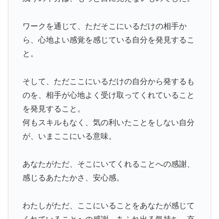
ワークを通じて、ただそこにいるだけの相手か
ら、心地よい感覚を感じている自分を発見するこ
と。
そして、ただここにいるだけの自分から発するも
のを、相手が心地よく受け取ってくれていること
を発見すること。
何もスキルもなく、気の利いたことをしない自分
が、いまここにいる意味。
あなたがただ、そこにいてくれることへの感謝、
感じるあたたかさ、安心感。
わたしがただ、ここにいることをあなたが感じて