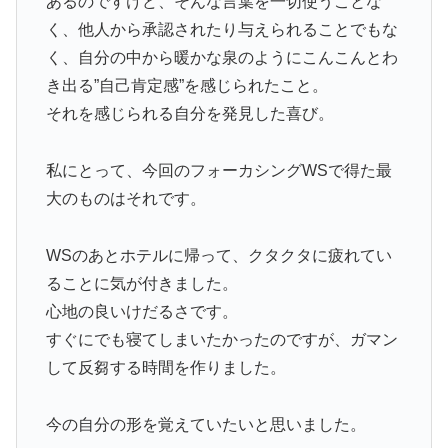
あるのですけど、そんな言葉を一切使うことな
く、他人から承認されたり与えられることでもな
く、自分の中から暖かな泉のようにこんこんとわ
き出る”自己肯定感”を感じられたこと。
それを感じられる自分を発見した喜び。
私にとって、今回のフォーカシングWSで得た最
大のものはそれです。
WSのあとホテルに帰って、クタクタに疲れてい
ることに気が付きました。
心地の良いけだるさです。
すぐにでも寝てしまいたかったのですが、ガマン
して反芻する時間を作りました。
今の自分の形を覚えていたいと思いました。