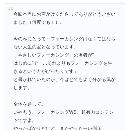
今回本当にお声かけくださってありがとうござい
ました（何度でも！）。
今の私にとって、フォーカシングはなくてはなら
ない人生の宝となっています。
「やさしいフォーカシング」の著者が”
はじめに”で「…それよりもフォーカシングを生
きるという方がぴったりです」
と書かれていたのが、今はとてもよく分かる気が
します。
全体を通して。
いやもう、フォーカシングWS、超有力コンテン
ツですよ。
やったばかりだけど、またやりたーい(笑)。