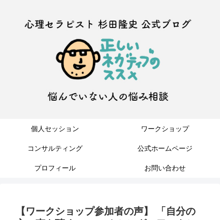
個人セッション
ワークショップ
コンサルティング
公式ホームページ
プロフィール
お問い合わせ
【ワークショップ参加者の声】 「自分の