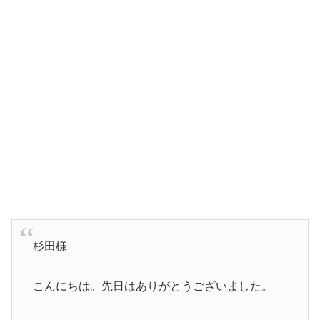
杉田様
こんにちは。先日はありがとうございました。