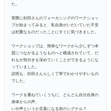
た。
実際に杉田さんのフォーカシングのワークショッ
プが始まってみると、私自身がいだいていた不安
は杞憂なものだったことにすぐに気づきました。
ワークショップは、簡単なワークから少しずつ本
質につながるようなものへと構成されていて、だ
れもが気付きを深めていくことができるようにな
っていました。
説明も、杉田さんらしく丁寧でわかりやすいもの
でした。
ワークを重ねていくうちに、どんどん自分自身の
身体からの声、
いや声というか言葉になる前のシグナル？