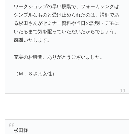
ワークショップの早い段階で、フォーカシングは
シンプルなものと受け止められたのは、講師であ
る杉田さんがセミナー資料や当日の説明・デモに
いたるまで気を配っていただいたからでしょう。
感謝いたします。
充実のお時間、ありがとうございました。
（Ｍ．Ｓさま女性）
杉田様