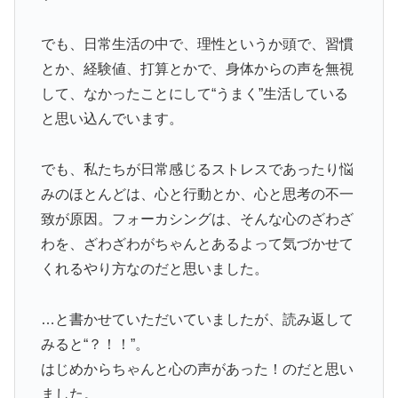
でも、日常生活の中で、理性というか頭で、習慣
とか、経験値、打算とかで、身体からの声を無視
して、なかったことにして“うまく”生活している
と思い込んでいます。
でも、私たちが日常感じるストレスであったり悩
みのほとんどは、心と行動とか、心と思考の不一
致が原因。フォーカシングは、そんな心のざわざ
わを、ざわざわがちゃんとあるよって気づかせて
くれるやり方なのだと思いました。
…と書かせていただいていましたが、読み返して
みると“？！！”。
はじめからちゃんと心の声があった！のだと思い
ました。