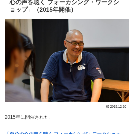
心の声を聴く フォーカシング・ワークシ
ョップ」（2015年開催）
2015.12.20
2015年に開催された、