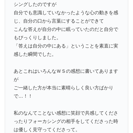
シングしたのですが
自分でも意識していなかったような心の動きを感
じ、自分の口から言葉にすることができて
こんな答えが自分の中に眠っていたのだと自分で
もびっくりしました。
「答えは自分の中にある」ということを素直に実
感した瞬間でした。
あとこれはいろんなＷＳの感想に書いてあります
が
ご一緒した方が本当に素晴らしく良い方ばかり
で…！！
私のなんてことない感想に笑顔で共感してくださ
ったりフォーカシングの相手をしてくださった時
は優しく見守ってくださって。