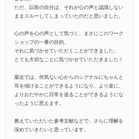
ただ、以前の自分は、それが心の声と認識しない
ままスルーしてしまっていたのだと思いました。
心の声を心の声として気づく、まさにこのワーク
ショップの一番の目的。
それに気づかせていただくことができました。
とても大切なことに気づかせていただきました！
最近では、何気ない心からのシグナルにちゃんと
耳を傾けることができるようになり、より楽に、
よりおだやかに日常を送ることができるようにな
ったように思えます。
教えていただいた参考文献などで、さらに理解を
深めていきたいと思っています。