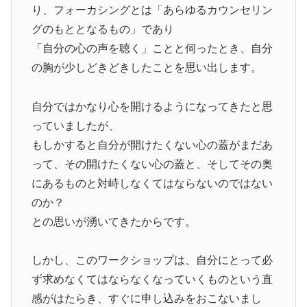
り、フォーカシングとは「あらゆるカウンセリン
グのもととなるもの」であり
「自分の心の声を聴く」ことと伺ったとき、自分
の胸が少しどきどきしたことを思い出します。
自分ではかなり心を開けるようになってきたと思
っていましたが、
もしかすると自分が開けたくない心の蓋がまだあ
って、その開けたくない心の蓋と、そしてその奥
にあるものと対峙しなくてはならないのではない
のか？
との思いが湧いてきたからです。
しかし、このワークショップは、自分にとって必
ず求めなくてはならなくなっていくものという直
感がはたらき、すぐに申し込みをおこないまし