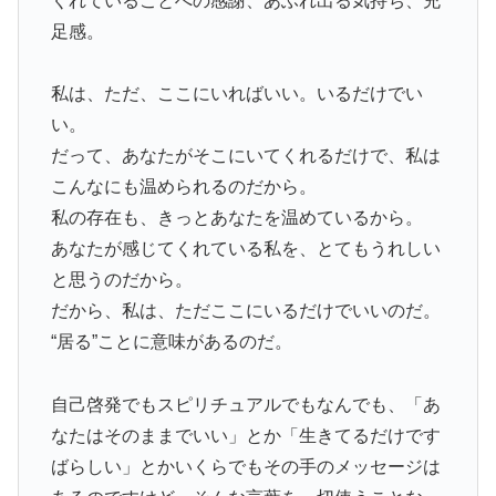
くれていることへの感謝、あふれ出る気持ち、充
足感。
私は、ただ、ここにいればいい。いるだけでい
い。
だって、あなたがそこにいてくれるだけで、私は
こんなにも温められるのだから。
私の存在も、きっとあなたを温めているから。
あなたが感じてくれている私を、とてもうれしい
と思うのだから。
だから、私は、ただここにいるだけでいいのだ。
“居る”ことに意味があるのだ。
自己啓発でもスピリチュアルでもなんでも、「あ
なたはそのままでいい」とか「生きてるだけです
ばらしい」とかいくらでもその手のメッセージは