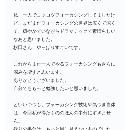
私、一人でコツコツフォーカシングしてましたけ
ど、まだまだフォーカシングの世界は広くて深く
て、穏やかでいながらドラマチックで素晴らしい
なあと思いました。
杉田さん、やっぱりすごいです。
これからまた一人でやるフォーカシングもさらに
深みを増すと思います。
ありがとうございました。
自分でももっと勉強したいと思いました。
といいつつも、フォーカシング技術や気づき自体
は、今回私が得たもののほんの半分にすぎませ
ん。
残りの半分は、もっと目に見えないものでした。