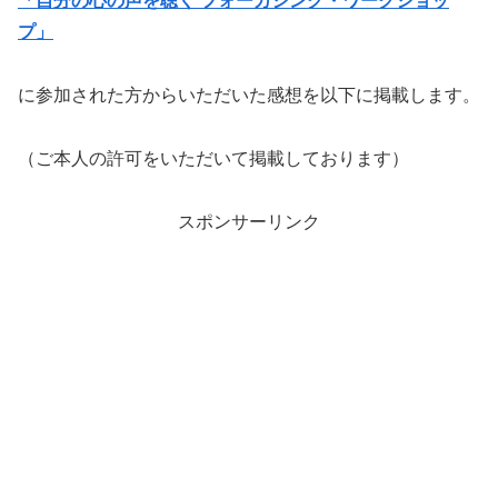
「自分の心の声を聴く フォーカシング・ワークショッ
プ」
に参加された方からいただいた感想を以下に掲載します。
（ご本人の許可をいただいて掲載しております）
スポンサーリンク