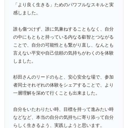
「より良く生きる」ためのパワフルなスキルと実
感しました。
誰も傷つけず、誰に気兼ねすることもなく、自分
の中にもともと持っている内なる叡智とつながる
ことで、自分の可能性とも繋がり直し、なんとも
言えない平安や自己信頼の気持ちがわくのを体験
しました。
杉田さんのリードのもと、安心安全な場で、参加
者同士それぞれの体験をシェアすることで、より
一層理解を深めて行くことも出来ました。
自分をいたわりたい時、目標を持って進みたい時
などなど、本当の自分の気持ちに寄り添って自分
らしく生きるよう、実践しようと思います。