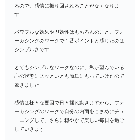
るので、感情に振り回されることがなくなりま
す。
パワフルな効果や即効性はもちろんのこと、フォ
ーカシングのワークで１番ポイントと感じたのは
シンプルさです。
とてもシンプルなワークなのに、私が望んでいる
心の状態にスッといとも簡単にもっていけたので
驚きました。
感情は様々な要因で日々揺れ動きますから、フォ
ーカシングのワークで自分の内面をこまめにチュ
ーニングして、さらに穏やかで楽しい毎日を過ご
していきます。