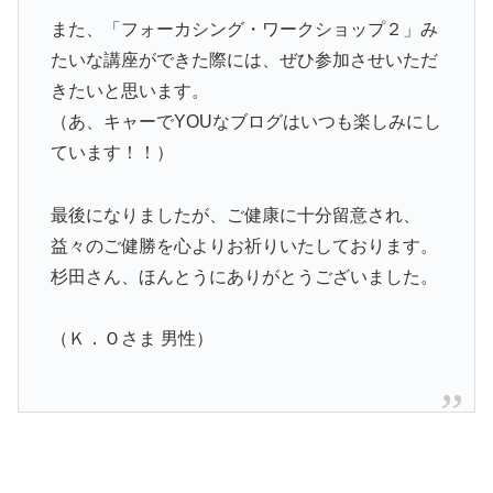
また、「フォーカシング・ワークショップ２」み
たいな講座ができた際には、ぜひ参加させいただ
きたいと思います。
（あ、キャーでYOUなブログはいつも楽しみにし
ています！！）
最後になりましたが、ご健康に十分留意され、
益々のご健勝を心よりお祈りいたしております。
杉田さん、ほんとうにありがとうございました。
（Ｋ．Ｏさま 男性）