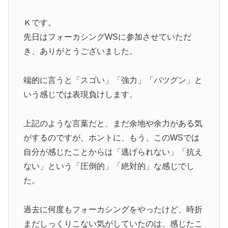
Ｋです。
先日はフォーカシングWSに参加させていただ
き、ありがとうございました。
端的に言うと「スゴい」「強力」「バツグン」と
いう感じでは表現負けします。
上記のような言葉だと、まだ余地や余力がある気
がするのですが、ホントに、もう、このWSでは
自分が感じたことからは「逃げられない」「抗え
ない」という「圧倒的」「絶対的」な感じでし
た。
過去に何度もフォーカシングをやったけど、時折
まだしっくりこない気がしていたのは、感じたこ