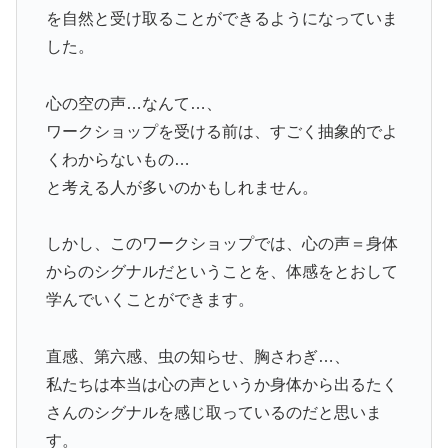
を自然と受け取ることができるようになっていま
した。
心の空の声…なんて…、
ワークショップを受ける前は、すごく抽象的でよ
くわからないもの…
と考える人が多いのかもしれません。
しかし、このワークショップでは、心の声＝身体
からのシグナルだということを、体感をとおして
学んでいくことができます。
直感、第六感、虫の知らせ、胸さわぎ…、
私たちは本当は心の声というか身体から出るたく
さんのシグナルを感じ取っているのだと思いま
す。