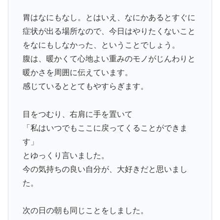
胃はなにもなし。とはいえ、なにかあるとすぐに
症状が出る場所なので、今日はやりたくないこと
をなにもしなかった、ということでしょう。
腹は、暖かくて心地よい重みのモノがじんわりと
暖かさを周囲に伝えています。
感じているととてもやすらぎます。
目をつむり、右肩に手を置いて
「私はいつでもここに戻ってくることができま
す」
とゆっくり言いました。
今の気持ちの良い自分が、大好きだと思いまし
た。
次の日の朝も同じことをしました。