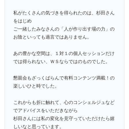
私がたくさんの気づきを得られたのは、杉田さん
をはじめ
ご一緒したみなさんの「人が作り出す場の力」の
お陰といっても過言ではありません。
あの豊かな空間は、１対１の個人セッションだけ
では得られない、ＷＳならではのものでした。
懇親会もざっくばらんで有料コンテンツ満載！の
楽しいひと時でした。
これからも折に触れて、心のコンシェルジュなど
でアドバイスをいただきながら
杉田さんには私の変化を見守っていただけたら嬉
しいなと思っています。