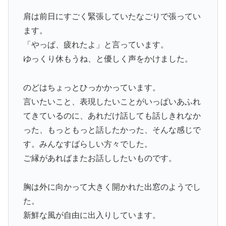
肩は前日にすごく緊張していたなごりで張ってい
ます。
「やっぱ、疲れたよ」と言っています。
ゆっくり休もうね、と優しく声をかけました。
のどはちょっとひっかかっています。
言いたいこと、表現したいことがいっぱいあふれ
てきているのに、あれだけ話しても話しきれなか
った、もっともっと話したかった、そんな感じで
す。みんなすばらしい方々でした。
ご縁があればまたお話ししたいものです。
胸は外に向かって大きく開かれた出窓のようでし
た。
新鮮な風が自由に出入りしています。