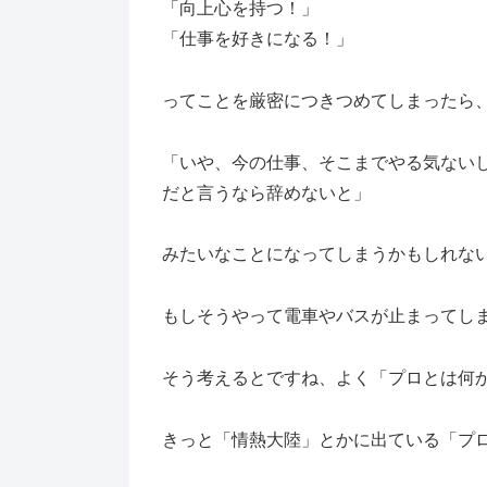
「向上心を持つ！」
「仕事を好きになる！」
ってことを厳密につきつめてしまったら
「いや、今の仕事、そこまでやる気ない
だと言うなら辞めないと」
みたいなことになってしまうかもしれな
もしそうやって電車やバスが止まってし
そう考えるとですね、よく「プロとは何
きっと「情熱大陸」とかに出ている「プ