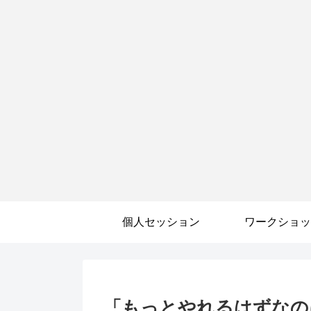
個人セッション
ワークショッ
「もっとやれるはずなの