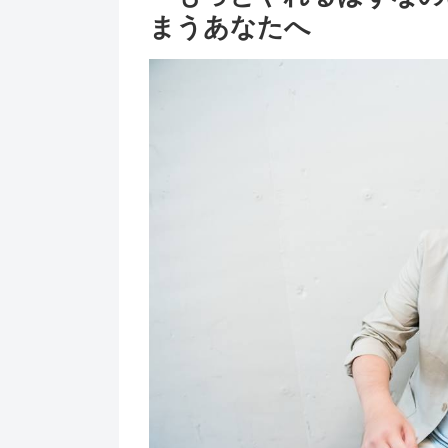
まうあなたへ