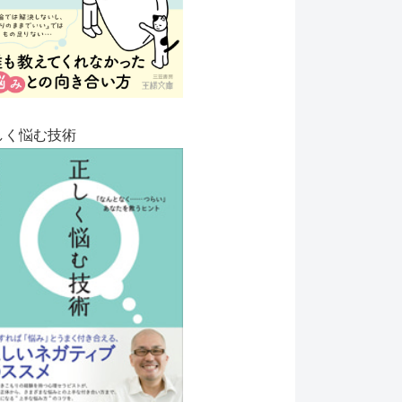
しく悩む技術