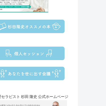
理セラピスト 杉田 隆史 公式ホームページ