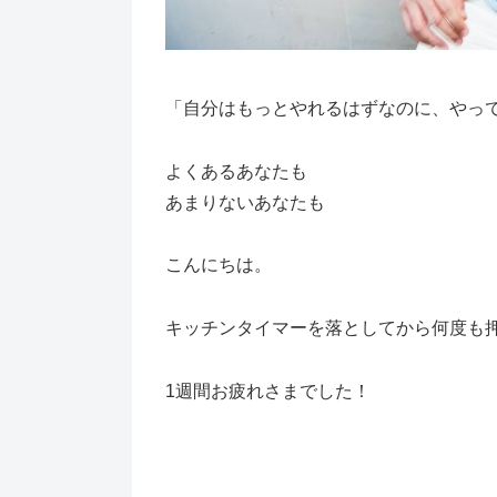
「自分はもっとやれるはずなのに、やっ
よくあるあなたも
あまりないあなたも
こんにちは。
キッチンタイマーを落としてから何度も
1週間お疲れさまでした！