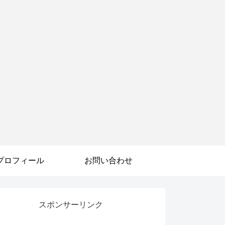
プロフィール
お問い合わせ
スポンサーリンク