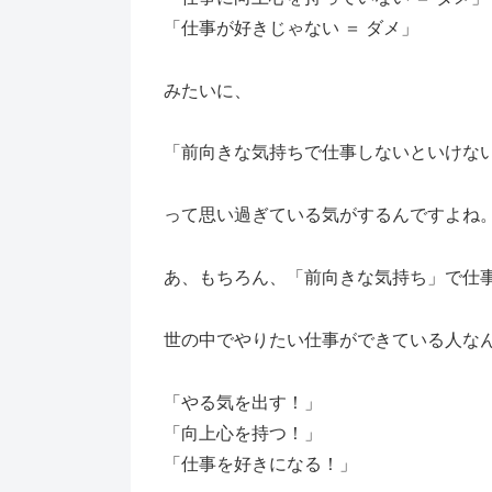
「仕事が好きじゃない ＝ ダメ」
みたいに、
「前向きな気持ちで仕事しないといけな
って思い過ぎている気がするんですよね
あ、もちろん、「前向きな気持ち」で仕
世の中でやりたい仕事ができている人な
「やる気を出す！」
「向上心を持つ！」
「仕事を好きになる！」