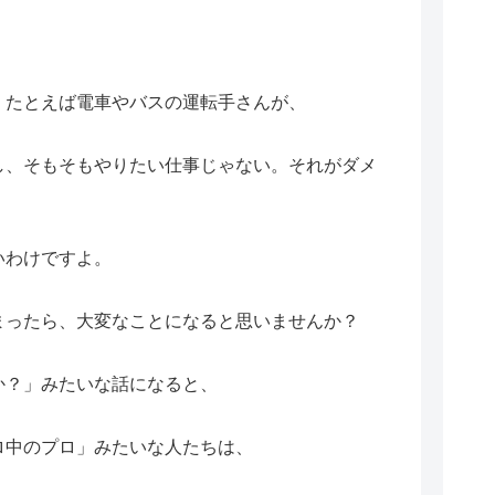
、たとえば電車やバスの運転手さんが、
し、そもそもやりたい仕事じゃない。それがダメ
いわけですよ。
まったら、大変なことになると思いませんか？
か？」みたいな話になると、
ロ中のプロ」みたいな人たちは、