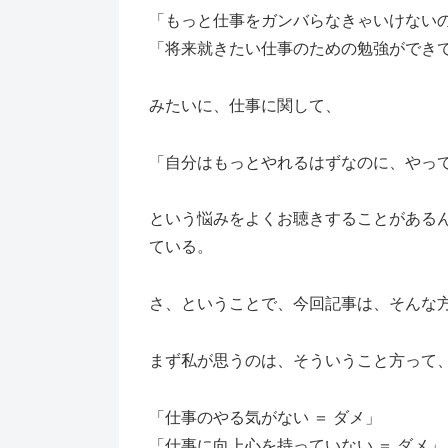
「もっと仕事をガンバらなきゃいけない
「将来就きたい仕事のための勉強ができ
みたいに、仕事に関して、
「自分はもっとやれるはずなのに、やっ
という悩みをよくお聴きすることがある
ている。
さ、ということで、今回記事は、そんな
まず私が思うのは、そういうこと方って
「仕事のやる気がない ＝ ダメ」
「仕事に向上心を持っていない ＝ ダメ」