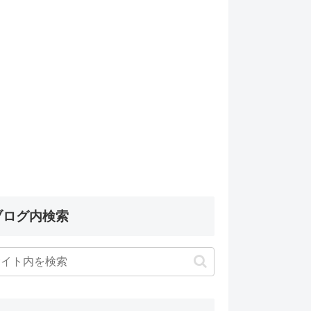
ブログ内検索