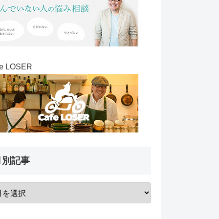
fe LOSER
月別記事