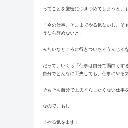
ってことを厳密につきつめてしまうと、
「今の仕事、そこまでやる気ないし、そ
うなら辞めないと」
みたいなところに行きついちゃうんじゃ
だって、いくら「仕事は自分で面白くす
自分でどんなに工夫しても、仕事にやる
そもそも自分で工夫すらしたくない仕事
なので、もし
「やる気を出す！」