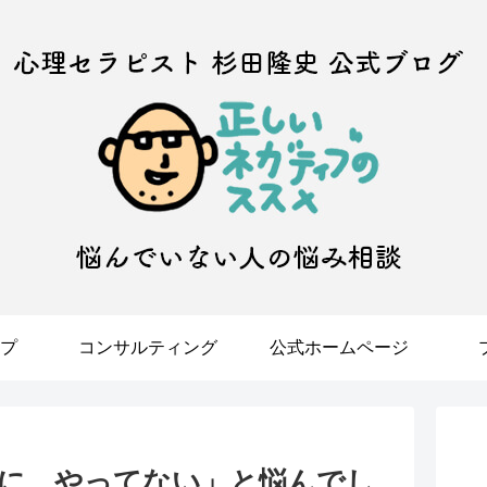
プ
コンサルティング
公式ホームページ
に、やってない」と悩んでし