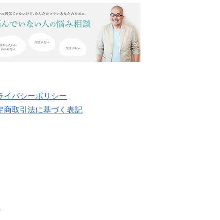
ライバシーポリシー
定商取引法に基づく表記
.