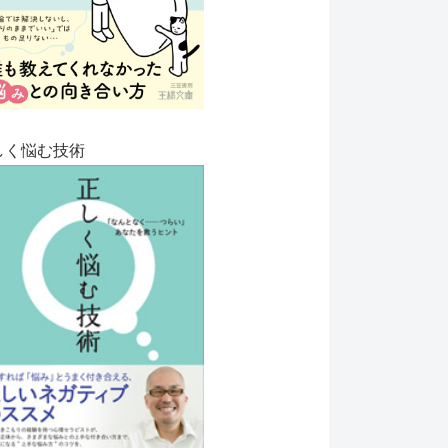
しく悩む技術