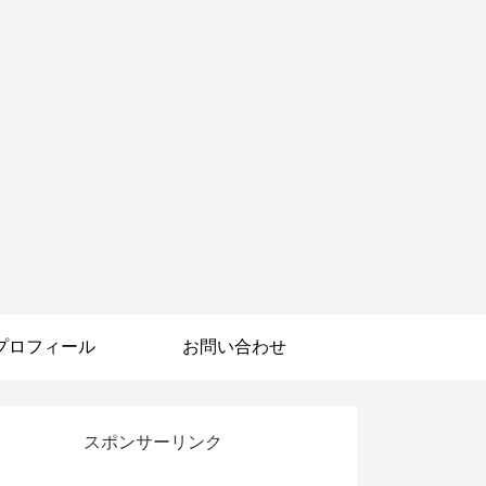
プロフィール
お問い合わせ
スポンサーリンク