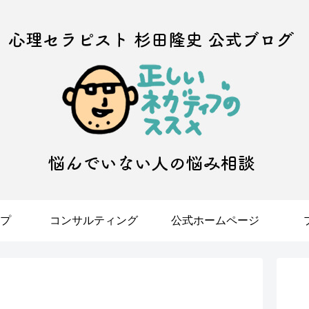
プ
コンサルティング
公式ホームページ