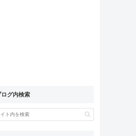
ブログ内検索