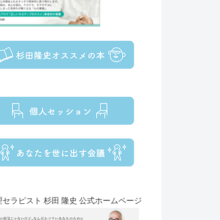
理セラピスト 杉田 隆史 公式ホームページ