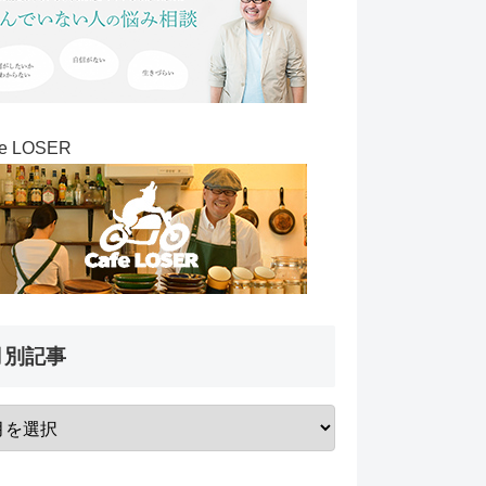
fe LOSER
月別記事