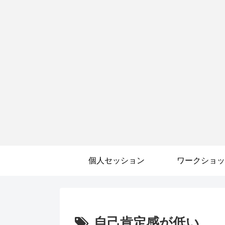
個人セッション
ワークショッ
自己肯定感が低い