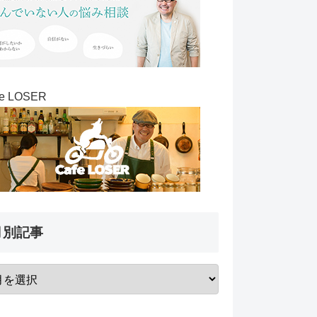
fe LOSER
月別記事