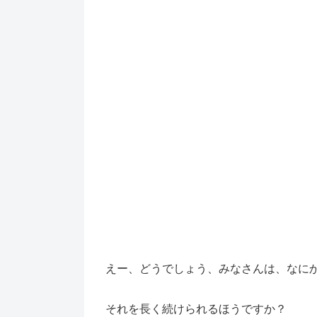
えー、どうでしょう、みなさんは、なに
それを長く続けられるほうですか？