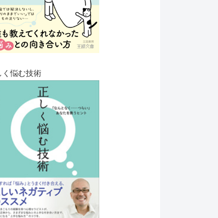
しく悩む技術