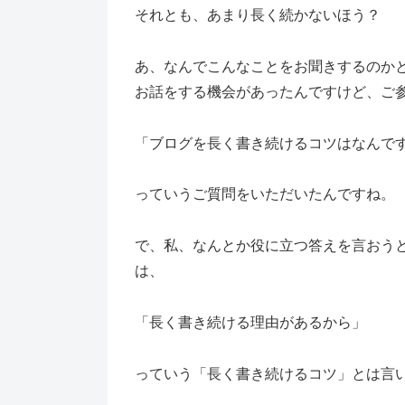
それとも、あまり長く続かないほう？
あ、なんでこんなことをお聞きするのか
お話をする機会があったんですけど、ご
「ブログを長く書き続けるコツはなんで
っていうご質問をいただいたんですね。
で、私、なんとか役に立つ答えを言おう
は、
「長く書き続ける理由があるから」
っていう「長く書き続けるコツ」とは言