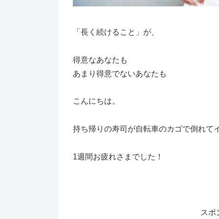
「長く続けること」が、
得意なあなたも
あまり得意でないあなたも
こんにちは。
持ち帰りの寿司が自転車のカゴで倒れて
1週間お疲れさまでした！
スポ