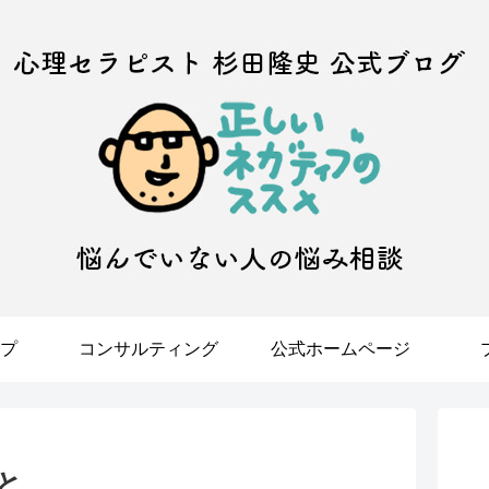
プ
コンサルティング
公式ホームページ
と