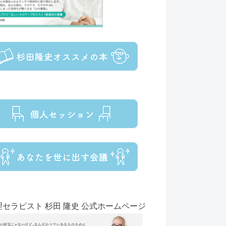
理セラピスト 杉田 隆史 公式ホームページ