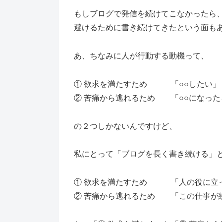
もしブログで発信を続けてこなかったら
避けるために書き続けてきたという面も
あ、ちなみに人が行動する動機って、
① 欲求を満たすため 「○○したい」
② 苦痛から逃れるため 「○○になった
の２つしかないんですけど、
私にとって「ブログを長く書き続ける」
① 欲求を満たすため 「人の役に立
② 苦痛から逃れるため 「この仕事が