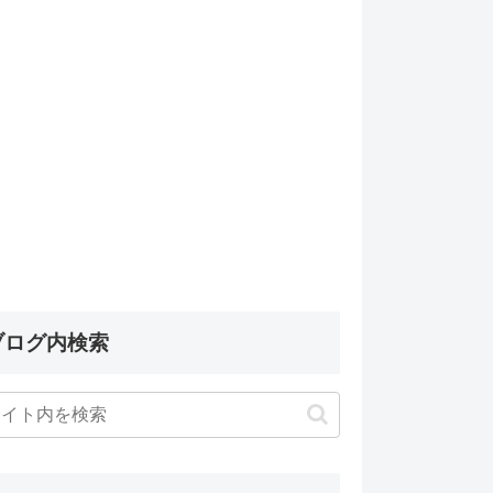
ブログ内検索