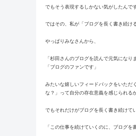
でもそう表現するしかない気がしたんで
ではその、私が「ブログを長く書き続け
やっぱりみなさんから、
「杉田さんのブログを読んで元気になり
「ブログのファンです」
みたいな嬉しいフィードバックをいただ
な？」って自分の存在意義を感じられる
でもそれだけがブログを長く書き続けて
「この仕事を続けていくのに、ブログを