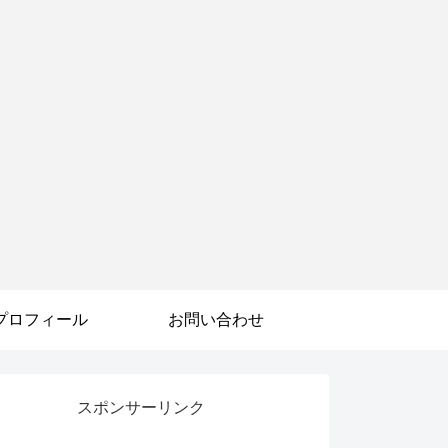
プロフィール
お問い合わせ
スポンサーリンク