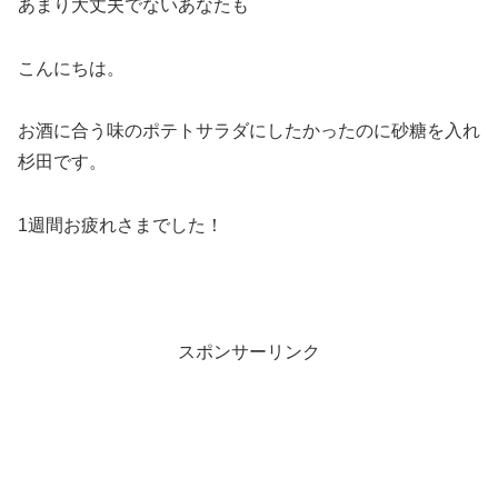
あまり大丈夫でないあなたも
こんにちは。
お酒に合う味のポテトサラダにしたかったのに砂糖を入れ
杉田です。
1週間お疲れさまでした！
スポンサーリンク