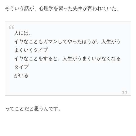
そういう話が、心理学を習った先生が言われていた、
人には、
イヤなこともガマンしてやったほうが、人生がう
まくいくタイプ
イヤなことをすると、人生がうまくいかなくなる
タイプ
がいる
ってことだと思うんです。