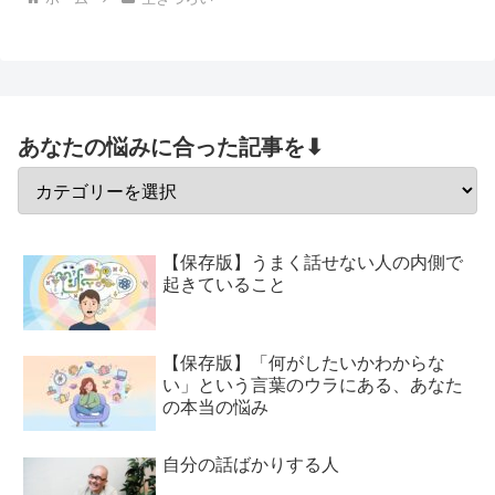
あなたの悩みに合った記事を⬇
【保存版】うまく話せない人の内側で
起きていること
【保存版】「何がしたいかわからな
い」という言葉のウラにある、あなた
の本当の悩み
自分の話ばかりする人