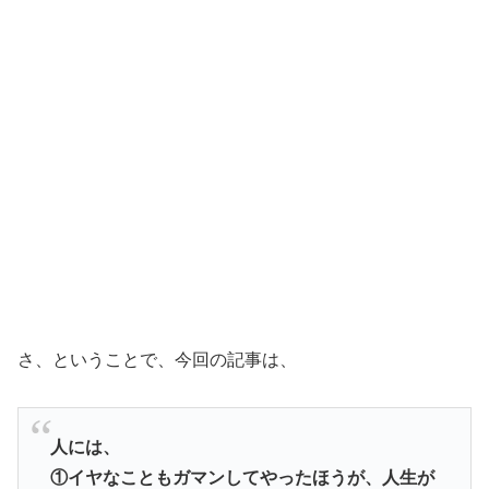
さ、ということで、今回の記事は、
人には、
①イヤなこともガマンしてやったほうが、人生が