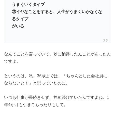
うまくいくタイプ
②イヤなことをすると、人生がうまくいかなくな
るタイプ
がいる
なんてことを言っていて、妙に納得したんことがあったん
ですよ。
というのは、私、36歳までは、「ちゃんとした会社員に
ならないと！」と思っていたのに、
いつも仕事が長続きせず、辞め続けていたんですよね。1
年4か月も引きこもったりもして。