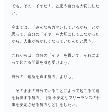
でも、その「イヤだ！」と思う自分も大切にした
い。
今までは、「みんなもガマンしているから」とか
思って、自分の「イヤ」を大切にしてこなかった
から、人生がおかしくなっていたんだと思う。
これからは、自分の「イヤ」を貫いて、それによ
って起こる問題を引き受けよう。
自分の「短所を直す努力」よりも、
「そのままの自分でいることによって起こる問題
を解決する努力」（例 不安定なフリーランスの仕
事を安定させる努力など）をしたい。