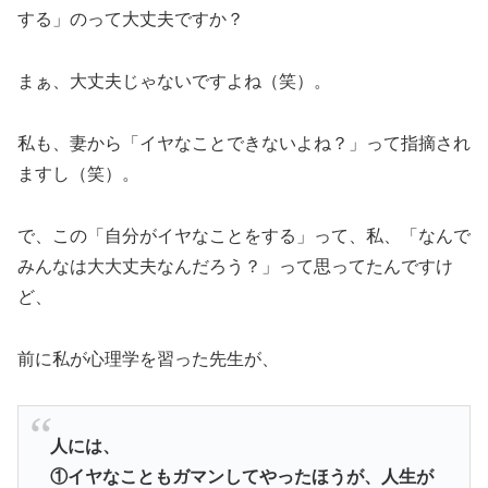
する」のって大丈夫ですか？
まぁ、大丈夫じゃないですよね（笑）。
私も、妻から「イヤなことできないよね？」って指摘され
ますし（笑）。
で、この「自分がイヤなことをする」って、私、「なんで
みんなは大大丈夫なんだろう？」って思ってたんですけ
ど、
前に私が心理学を習った先生が、
人には、
①イヤなこともガマンしてやったほうが、人生が