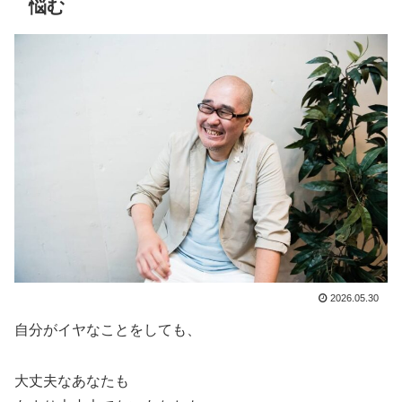
悩む
2026.05.30
自分がイヤなことをしても、
大丈夫なあなたも