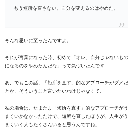
もう短所を直さない。自分を変えるのはやめた。
そんな思いに至ったんですよ。
それが言葉になった時、初めて「オレ、自分じゃないもの
になるのをやめたんだな」って気づいたんです。
あ、でもこの話、「短所を直す」的なアプローチがダメだ
とか、そういうこと言いたいわけじゃなくて、
私の場合は、たまたま「短所を直す」的なアプローチがう
まくいかなかっただけで、短所を直したほうが、人生がう
まくいく人もたくさんいると思うんですね。