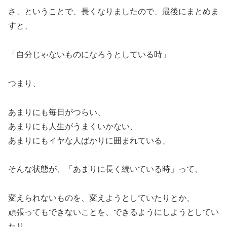
さ、ということで、長くなりましたので、最後にまとめま
すと、
「自分じゃないものになろうとしている時」
つまり、
あまりにも毎日がつらい、
あまりにも人生がうまくいかない、
あまりにもイヤな人ばかりに囲まれている、
そんな状態が、「あまりに長く続いている時」って、
変えられないものを、変えようとしていたりとか、
頑張ってもできないことを、できるようにしようとしてい
たり、