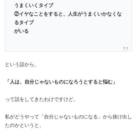
うまくいくタイプ
②イヤなことをすると、人生がうまくいかなくな
るタイプ
がいる
という話から、
「人は、自分じゃないものになろうとすると悩む」
って話をしてきたわけですけど、
私がどうやって「自分じゃないものになる」から抜け出し
たのかというと、