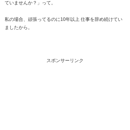
ていませんか？」って。
私の場合、頑張ってるのに10年以上 仕事を辞め続けてい
ましたから。
スポンサーリンク