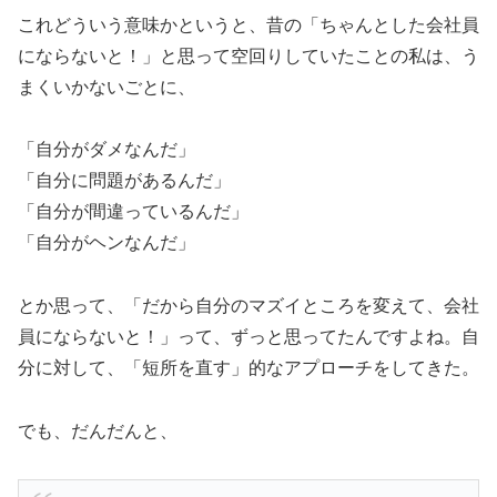
これどういう意味かというと、昔の「ちゃんとした会社員
にならないと！」と思って空回りしていたことの私は、う
まくいかないごとに、
「自分がダメなんだ」
「自分に問題があるんだ」
「自分が間違っているんだ」
「自分がヘンなんだ」
とか思って、「だから自分のマズイところを変えて、会社
員にならないと！」って、ずっと思ってたんですよね。自
分に対して、「短所を直す」的なアプローチをしてきた。
でも、だんだんと、