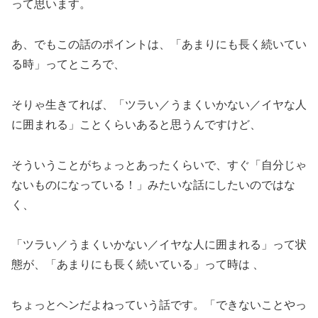
って思います。
あ、でもこの話のポイントは、「あまりにも長く続いてい
る時」ってところで、
そりゃ生きてれば、「ツラい／うまくいかない／イヤな人
に囲まれる」ことくらいあると思うんですけど、
そういうことがちょっとあったくらいで、すぐ「自分じゃ
ないものになっている！」みたいな話にしたいのではな
く、
「ツラい／うまくいかない／イヤな人に囲まれる」って状
態が、「あまりにも長く続いている」って時は 、
ちょっとヘンだよねっていう話です。「できないことやっ