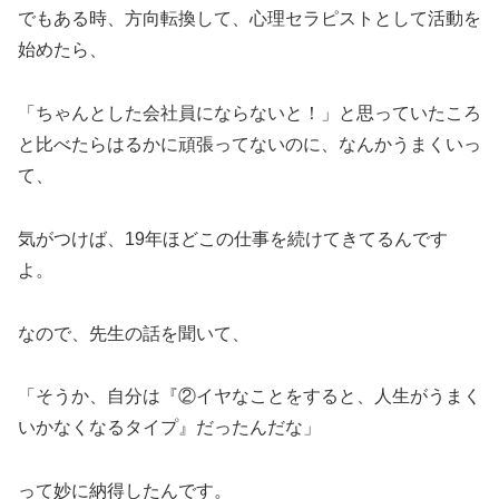
でもある時、方向転換して、心理セラピストとして活動を
始めたら、
「ちゃんとした会社員にならないと！」と思っていたころ
と比べたらはるかに頑張ってないのに、なんかうまくいっ
て、
気がつけば、19年ほどこの仕事を続けてきてるんです
よ。
なので、先生の話を聞いて、
「そうか、自分は『②イヤなことをすると、人生がうまく
いかなくなるタイプ』だったんだな」
って妙に納得したんです。