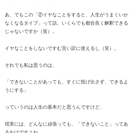
あ、でもこの「②イヤなことをすると、人生がうまくいか
なくなるタイプ」って話、いくらでも都合良く解釈できる
じゃないですか（笑）。
イヤなことをしないですむ言い訳に使えるし（笑）。
それでも私は思うのは、
「できないことがあっても、すぐに投げ出さず、できるよ
うにする」
っていうのは人生の基本だと思うんですけど、
現実には、どんなに頑張っても、「できないこと」ってあ
るわけですよね。