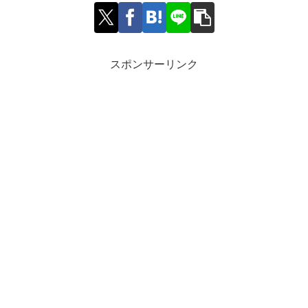
スポンサーリンク