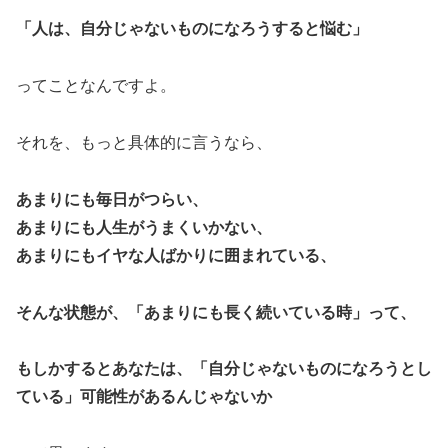
「人は、自分じゃないものになろうすると悩む」
ってことなんですよ。
それを、もっと具体的に言うなら、
あまりにも毎日がつらい、
あまりにも人生がうまくいかない、
あまりにもイヤな人ばかりに囲まれている、
そんな状態が、「あまりにも長く続いている時」って、
もしかするとあなたは、「自分じゃないものになろうとし
ている」可能性があるんじゃないか