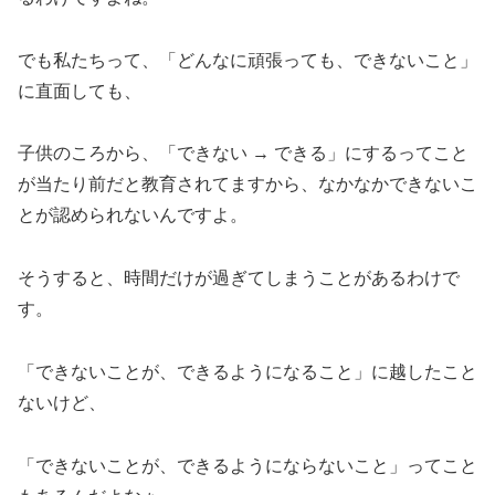
でも私たちって、「どんなに頑張っても、できないこと」
に直面しても、
子供のころから、「できない → できる」にするってこと
が当たり前だと教育されてますから、なかなかできないこ
とが認められないんですよ。
そうすると、時間だけが過ぎてしまうことがあるわけで
す。
「できないことが、できるようになること」に越したこと
ないけど、
「できないことが、できるようにならないこと」ってこと