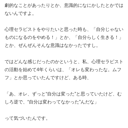
劇的なことがあったりとか、意識的になにかしたとかでは
ないんですよ。
心理セラピストをやりたいと思った時も、「自分じゃない
ものになるのをやめる！」とか、「自分らしく生きる！」
とか、ぜんぜんそんな意識はなかったですし。
ではどんな感じだったのかというと、私、心理セラピスト
の活動を始めて4年くらいは、「オレも変わったな。ムフ
フ」とか思っていたんですけど、ある時、
「あ、オレ、ずっと“自分は変った”と思っていたけど、む
しろ逆で、“自分は変わってなかった”んだな」
って気づいたんです。