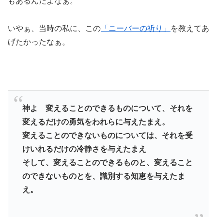
もあるんだよなぁ。
いやぁ、当時の私に、この
「ニーバーの祈り」
を教えてあ
げたかったなぁ。
神よ 変えることのできるものについて、それを
変えるだけの勇気をわれらに与えたまえ。
変えることのできないものについては、それを受
けいれるだけの冷静さを与えたまえ
そして、変えることのできるものと、変えること
のできないものとを、識別する知恵を与えたま
え。