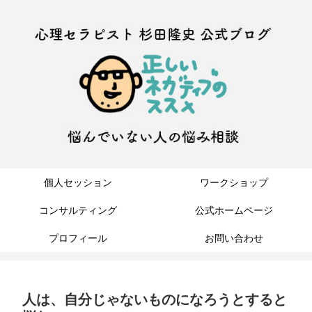
個人セッション
ワークショップ
コンサルティング
公式ホームページ
プロフィール
お問い合わせ
人は、自分じゃないものになろうとすると