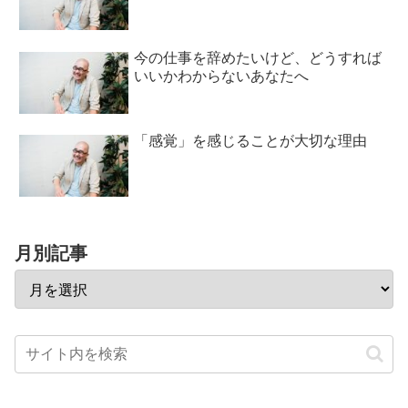
今の仕事を辞めたいけど、どうすれば
いいかわからないあなたへ
「感覚」を感じることが大切な理由
月別記事