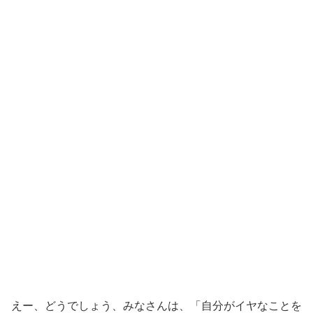
えー、どうでしょう、みなさんは、「自分がイヤなことを