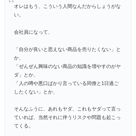
オレはもう、こういう人間なんだからしょうがな
い。
会社員になって、
「自分が良いと思えない商品を売りたくない」と
か、
「ぜんぜん興味のない商品の知識を増やすのがヤ
ダ」とか、
「人の噂や悪口ばかり言っている同僚と1日過ご
したくない」とか、
そんなふうに、あれもヤダ、これもヤダって言っ
ていれば、当然それに伴うリスクや問題も起こっ
てくる。