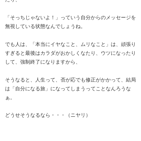
「そっちじゃないよ！」っていう自分からのメッセージを
無視している状態なんでしょうね。
でも人は、「本当にイヤなこと、ムリなこと」は、頑張り
すぎると最後はカラダがおかしくなたり、ウツになったり
して、強制終了になりますから、
そうなると、人生って、否が応でも修正がかかって、結局
は「自分になる旅」になってしまうってことなんろうな
ぁ。
どうせそうなるなら・・・（ニヤリ）