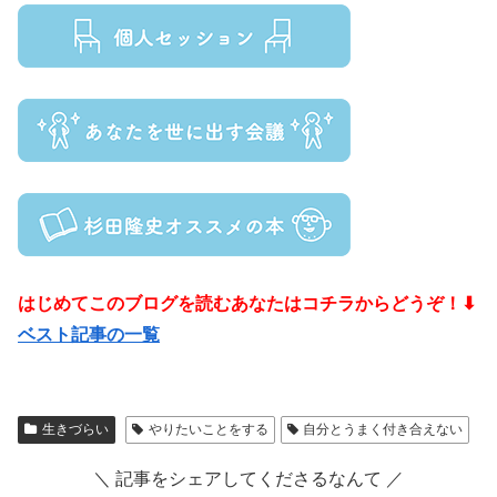
はじめてこのブログを読むあなたはコチラからどうぞ！⬇
ベスト記事の一覧
生きづらい
やりたいことをする
自分とうまく付き合えない
＼ 記事をシェアしてくださるなんて ／