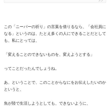
この「ニーバーの祈り」の言葉を借りるなら、「会社員に
なる」というのは、たとえ多くの人にできることだとして
も、私にとっては、
「変えることのできないものを、変えようとする」
ってことだったんでしょうね。
あ、ということで、このことからなにをお伝えしたいのか
というと、
魚が陸で生活しようとしても、できないように、