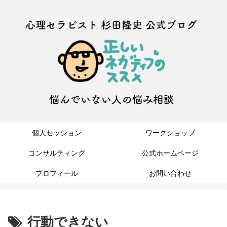
個人セッション
ワークショップ
コンサルティング
公式ホームページ
プロフィール
お問い合わせ
行動できない