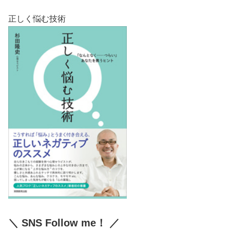
正しく悩む技術
＼ SNS Follow me！ ／