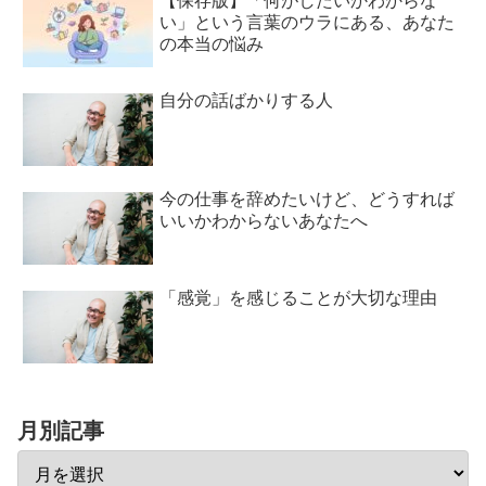
【保存版】「何がしたいかわからな
い」という言葉のウラにある、あなた
の本当の悩み
自分の話ばかりする人
今の仕事を辞めたいけど、どうすれば
いいかわからないあなたへ
「感覚」を感じることが大切な理由
月別記事