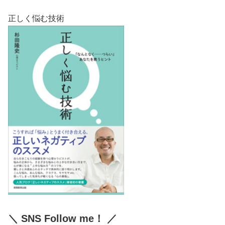
正しく悩む技術
＼ SNS Follow me！ ／