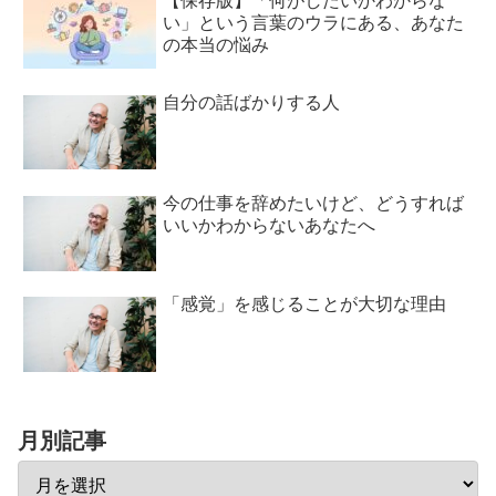
【保存版】「何がしたいかわからな
い」という言葉のウラにある、あなた
の本当の悩み
自分の話ばかりする人
今の仕事を辞めたいけど、どうすれば
いいかわからないあなたへ
「感覚」を感じることが大切な理由
月別記事