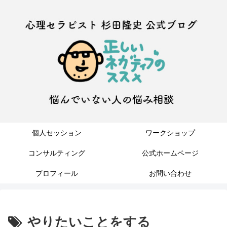
個人セッション
ワークショップ
コンサルティング
公式ホームページ
プロフィール
お問い合わせ
やりたいことをする