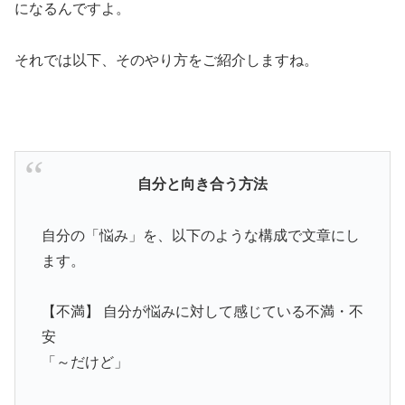
になるんですよ。
それでは以下、そのやり方をご紹介しますね。
自分と向き合う方法
自分の「悩み」を、以下のような構成で文章にし
ます。
【不満】 自分が悩みに対して感じている不満・不
安
「～だけど」