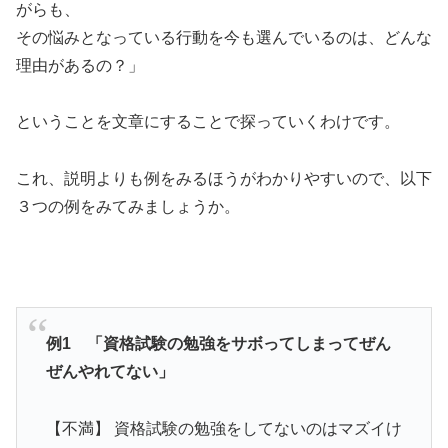
がらも、
その悩みとなっている行動を今も選んでいるのは、どんな
理由があるの？」
ということを文章にすることで探っていくわけです。
これ、説明よりも例をみるほうがわかりやすいので、以下
３つの例をみてみましょうか。
例1 「資格試験の勉強をサボってしまってぜん
ぜんやれてない」
【不満】 資格試験の勉強をしてないのはマズイけ