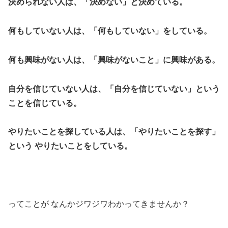
決められない人は、「決めない」と決めている。
何もしていない人は、「何もしていない」をしている。
何も興味がない人は、「興味がないこと」に興味がある。
自分を信じていない人は、「自分を信じていない」という
ことを信じている。
やりたいことを探している人は、「やりたいことを探す」
という やりたいことをしている。
ってことが なんかジワジワわかってきませんか？