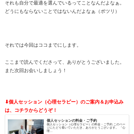
それも自分で最適を選んでいるってことなんだよなぁ。
どうにもならないことではないんだよなぁ（ポツリ）
それでは今回はココまでにします。
ここまで読んでくださって、ありがとうございました。
また次回お会いしましょう！
⬇個人セッション（心理セラピー）のご案内＆お申込み
は、コチラからどうぞ！
個人セッションの料金・ご予約
個人セッション（心理セラピー）の料金・ご予約 このペー
ジにたどり着いていただき、ありがとうございます。 「心
理…