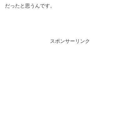
だったと思うんです。
スポンサーリンク