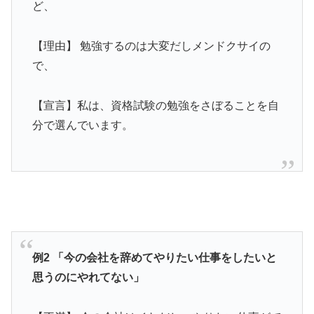
ど、
【理由】 勉強するのは大変だしメンドクサイの
で、
【宣言】私は、資格試験の勉強をさぼることを自
分で選んでいます。
例2 「今の会社を辞めてやりたい仕事をしたいと
思うのにやれてない」