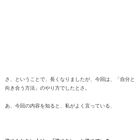
さ、ということで、長くなりましたが、今回は、「自分と
向き合う方法」のやり方でしたとさ。
あ、今回の内容を知ると、私がよく言っている、