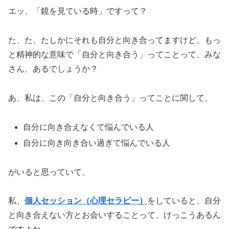
エッ、「鏡を見ている時」ですって？
た、た、たしかにそれも自分と向き合ってますけど、もっ
と精神的な意味で「自分と向き合う」ってことって、みな
さん、あるでしょうか？
あ、私は、この「自分と向き合う」ってことに関して、
自分に向き合えなくて悩んでいる人
自分に向き向き合い過ぎて悩んでいる人
がいると思っていて、
私、
個人セッション（心理セラピー）
をしていると、自分
と向き合えない方とお会いすることって、けっこうあるん