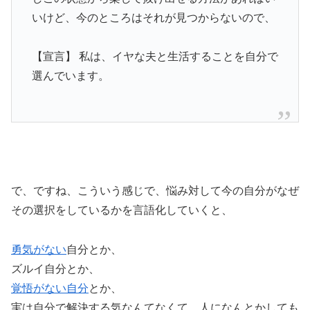
いけど、今のところはそれが見つからないので、
【宣言】 私は、イヤな夫と生活することを自分で
選んでいます。
で、ですね、こういう感じで、悩み対して今の自分がなぜ
その選択をしているかを言語化していくと、
勇気がない
自分とか、
ズルイ自分とか、
覚悟がない自分
とか、
実は自分で解決する気なんてなくて、人になんとかしても