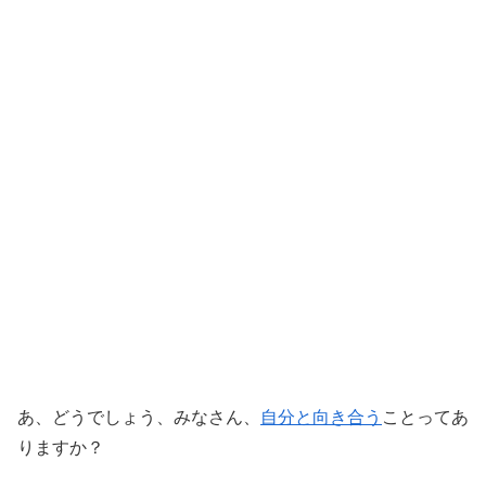
あ、どうでしょう、みなさん、
自分と向き合う
ことってあ
りますか？