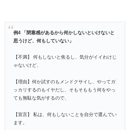
例4 「閉塞感があるから何かしないといけないと
思うけど、何もしていない」
【不満】 何もしないと焦るし、気分がイイわけじ
ゃないけど、
【理由】何か試すのもメンドクサイし、やってガ
ッカリするのもイヤだし、そもそももう何をやっ
ても無駄な気がするので、
【宣言】 私は、何もしないことを自分で選んでい
ます。