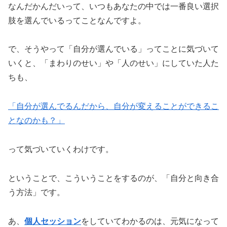
なんだかんだいって、いつもあなたの中では一番良い選択
肢を選んでいるってことなんですよ。
で、そうやって「自分が選んでいる」ってことに気づいて
いくと、「まわりのせい」や「人のせい」にしていた人た
ちも、
「自分が選んでる
んだから、自分が変えることができるこ
となのかも？」
って気づいていくわけです。
ということで、こういうことをするのが、「自分と向き合
う方法」です。
あ、
個人セッション
をしていてわかるのは、元気になって