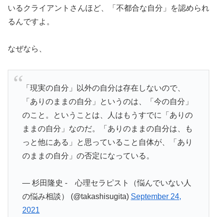
いるクライアントさんほど、「不都合な自分」を認められ
るんですよ。
なぜなら、
「現実の自分」以外の自分は存在しないので、
「ありのままの自分」というのは、「今の自分」
のこと。ということは、人はもうすでに「ありの
ままの自分」なのだ。「ありのままの自分は、も
っと他にある」と思っていること自体が、「あり
のままの自分」の否定になっている。
— 杉田隆史 - 心理セラピスト（悩んでいない人
の悩み相談） (@takashisugita)
September 24,
2021