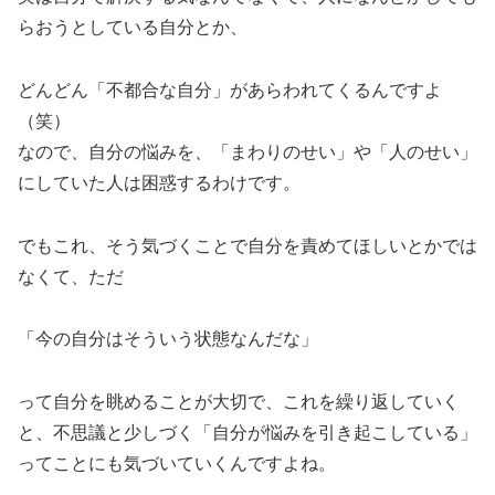
らおうとしている自分とか、
どんどん「不都合な自分」があらわれてくるんですよ
（笑）
なので、自分の悩みを、「まわりのせい」や「人のせい」
にしていた人は困惑するわけです。
でもこれ、そう気づくことで自分を責めてほしいとかでは
なくて、ただ
「今の自分はそういう状態なんだな」
って自分を眺めることが大切で、これを繰り返していく
と、不思議と少しづく「自分が悩みを引き起こしている」
ってことにも気づいていくんですよね。