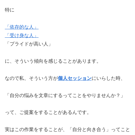
特に
「依存的な人」
「受け身な人」
「プライドが高い人」
に、そういう傾向を感じることがあります。
なので私、そういう方が
個人セッション
にいらした時、
「自分の悩みを文章にするってことをやりませんか？」
って、ご提案をすることがあるんです。
実はこの作業をすることが、「自分と向き合う」ってこと