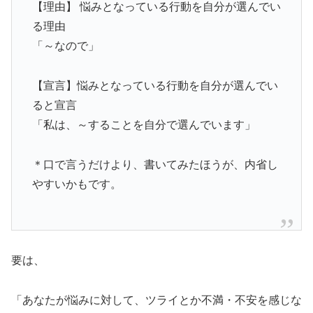
【理由】 悩みとなっている行動を自分が選んでい
る理由
「～なので」
【宣言】悩みとなっている行動を自分が選んでい
ると宣言
「私は、～することを自分で選んでいます」
＊口で言うだけより、書いてみたほうが、内省し
やすいかもです。
要は、
「あなたが悩みに対して、ツライとか不満・不安を感じな