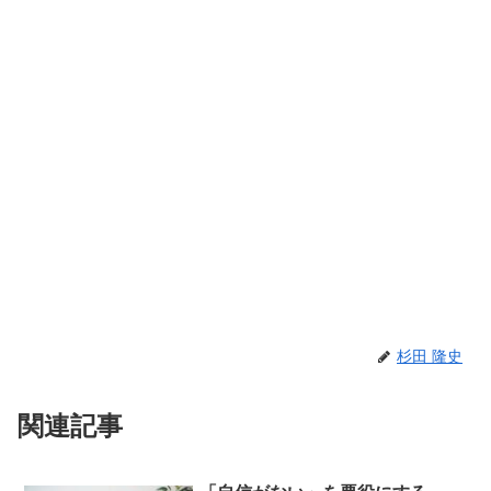
杉田 隆史
関連記事