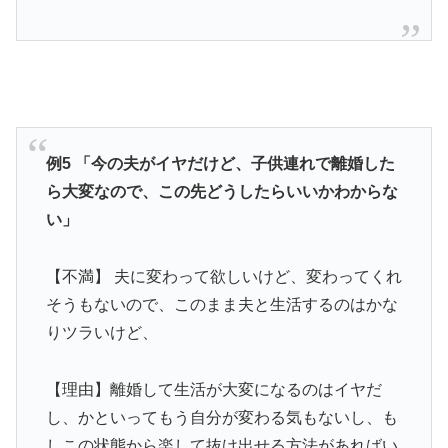
例5 「今の夫がイヤだけど、子供連れで離婚した
ら大変なので、この先どうしたらいいかわからな
い」
【不満】 夫に変わって欲しいけど、変わってくれ
そうもないので、このまま夫と生活するのはかな
りツラいけど、
【理由】離婚して生活が大変になるのはイヤだ
し、かといってもう自分が変わる気もないし、も
しこの状態から楽して抜け出せる方法があればい