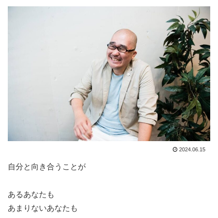
2024.06.15
自分と向き合うことが
あるあなたも
あまりないあなたも