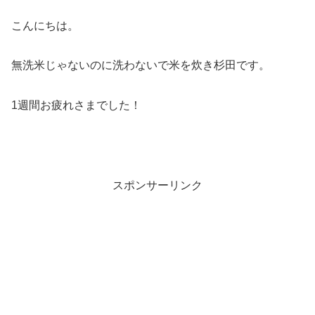
こんにちは。
無洗米じゃないのに洗わないで米を炊き杉田です。
1週間お疲れさまでした！
スポンサーリンク