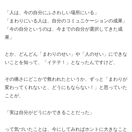
「人は、今の自分にふさわしい場所にいる」
「まわりにいる人は、自分のコミュニケーションの成果」
「今の自分というのは、今までの自分が選択してきた成
果」
とか、どんどん「まわりのせい」や「人のせい」にできな
いことを知って、「イテテ！」となったんですけど、
その痛さにどこかで救われたというか、ずっと「まわりが
変わってくれないと、どうにもならない！」と思っていた
ことが、
「実は自分がどうにかできることだった」
って気づいたことは、今にしてみればホントに大きなこと