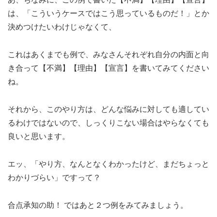
は、「こういうケースではこう思っているものだ！」とか
決めつけたいわけじゃなくて、
これはあくまでも例で、みなさんそれぞれ自分の内面と向
き合って【不満】【理由】【宣言】を書いてみてください
ね。
それから、このやり方は、どんな悩みに対しても適してい
るわけではないので、しっくりこない場合はやらなくても
良いと思います。
エッ、「やり方、なんとなくわかったけど、まだちょっと
わかりづらい」ですって？
合点承知の助！ ではあと２つ例をみてみましょう。