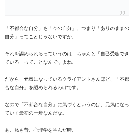
「不都合な自分」も「今の自分」、つまり「ありのままの
自分」ってことじゃないですか。
それを認められるっていうのは、ちゃんと「自己受容でき
ている」ってことなんですよね。
だから、元気になっているクライアントさんほど、「不都
合な自分」を認められるわけです。
なので「不都合な自分」に気づくというのは、元気になっ
ていく最初の一歩なんだな。
あ、私も昔、心理学を学んだ時、