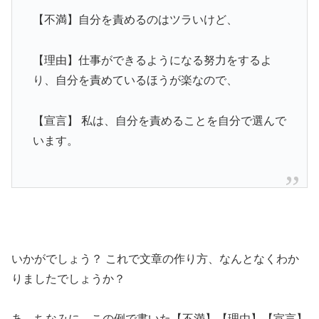
【不満】自分を責めるのはツラいけど、
【理由】仕事ができるようになる努力をするよ
り、自分を責めているほうが楽なので、
【宣言】 私は、自分を責めることを自分で選んで
います。
いかがでしょう？ これで文章の作り方、なんとなくわか
りましたでしょうか？
あ、ちなみに、この例で書いた【不満】【理由】【宣言】