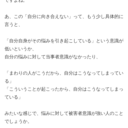
ですよね。
あ、この「自分に向き合えない」って、もう少し具体的に
言うと、
「自分自身がその悩みを引き起こしている」という意識が
低いというか、
自分の悩みに対して当事者意識がなかったり、
「まわりの人がこうだから、自分はこうなってしまってい
る」
「こういうことが起こったから、自分はこうなってしまっ
ている」
みたいな感じで、悩みに対して被害者意識が強い人のこと
でしょうか。