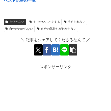
ベスト記事の一覧
自信がない
やりたいことをする
決められない
自分がわからない
自分の気持ちがわからない
＼ 記事をシェアしてくださるなんて ／
スポンサーリンク