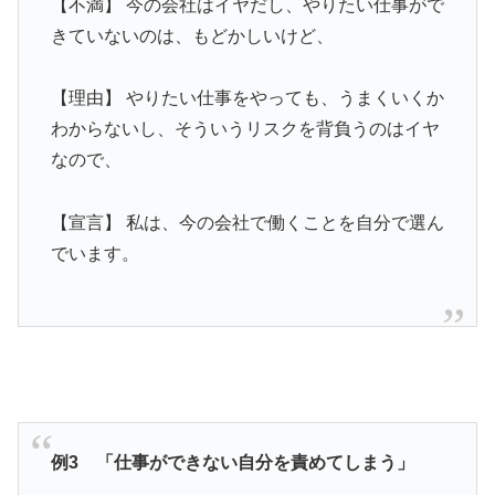
【不満】 今の会社はイヤだし、やりたい仕事がで
きていないのは、もどかしいけど、
【理由】 やりたい仕事をやっても、うまくいくか
わからないし、そういうリスクを背負うのはイヤ
なので、
【宣言】 私は、今の会社で働くことを自分で選ん
でいます。
例3 「仕事ができない自分を責めてしまう」