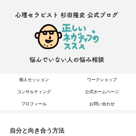
個人セッション
ワークショップ
コンサルティング
公式ホームページ
プロフィール
お問い合わせ
自分と向き合う方法