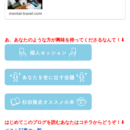
mental-travel.com
あ、あなたのような方が興味を持ってくださるなんて！⬇
はじめてこのブログを読むあなたはコチラからどうぞ！⬇