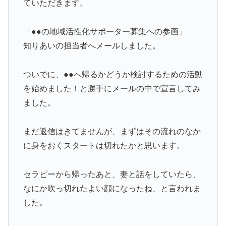
ていただきます。
「●●の地域活性化サポーター募集への参画」
知りあいの担当者へメールしました。
ついでに、●●へ帰るかどうか検討するための活動
を始めました！と勝手にメールの中で宣言してみ
ました。
まだ返信はきてませんが、まずはその流れのなか
に身をおくスタートは切れたかと思います。
セラピーから帰ったあと、妻と話をしていたら、
なにか吹っ切れたよい顔になったね、と言われま
した。