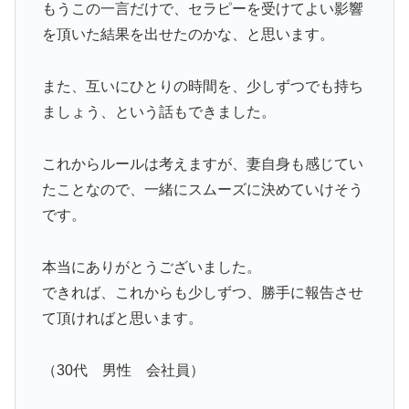
もうこの一言だけで、セラピーを受けてよい影響
を頂いた結果を出せたのかな、と思います。
また、互いにひとりの時間を、少しずつでも持ち
ましょう、という話もできました。
これからルールは考えますが、妻自身も感じてい
たことなので、一緒にスムーズに決めていけそう
です。
本当にありがとうございました。
できれば、これからも少しずつ、勝手に報告させ
て頂ければと思います。
（30代 男性 会社員）