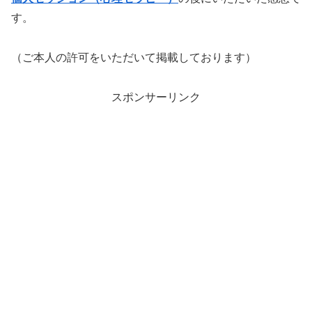
す。
（ご本人の許可をいただいて掲載しております）
スポンサーリンク