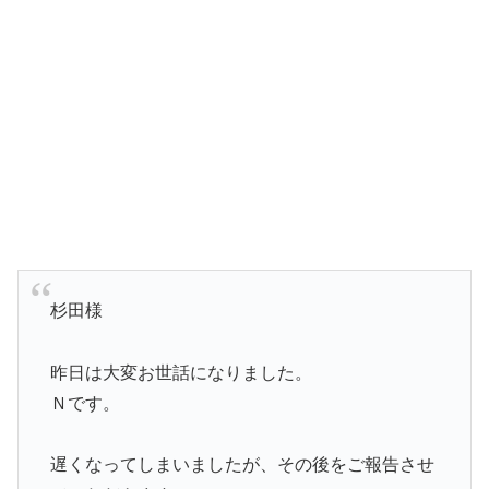
杉田様
昨日は大変お世話になりました。
Ｎです。
遅くなってしまいましたが、その後をご報告させ