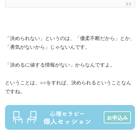
「決められない」というのは、「優柔不断だから」とか、
「勇気がないから」じゃないんです。
「決めるに値する情報がない」からなんですよ。
ということは、○○をすれば、決められるということなん
ですね。