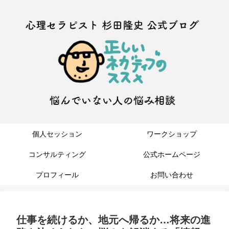
個人セッション
ワークショップ
コンサルティング
公式ホームページ
プロフィール
お問い合わせ
仕事を続けるか、地元へ帰るか…将来の進