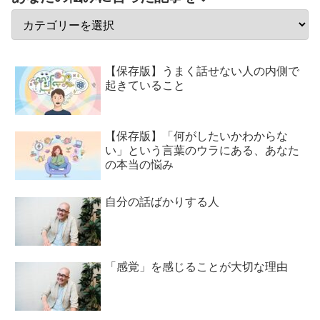
【保存版】うまく話せない人の内側で
起きていること
【保存版】「何がしたいかわからな
い」という言葉のウラにある、あなた
の本当の悩み
自分の話ばかりする人
「感覚」を感じることが大切な理由