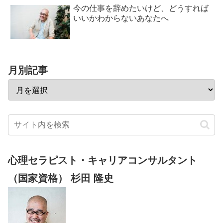
今の仕事を辞めたいけど、どうすれば
いいかわからないあなたへ
月別記事
心理セラピスト・キャリアコンサルタント
（国家資格） 杉田 隆史