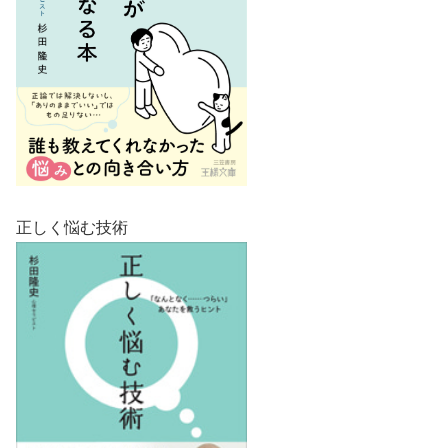
正しく悩む技術