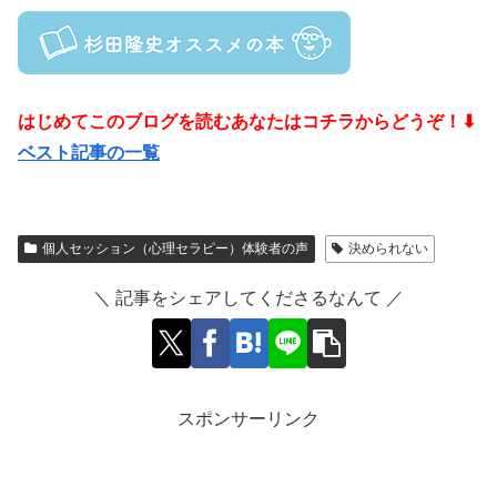
はじめてこのブログを読むあなたはコチラからどうぞ！⬇
ベスト記事の一覧
個人セッション（心理セラピー）体験者の声
決められない
＼ 記事をシェアしてくださるなんて ／
スポンサーリンク