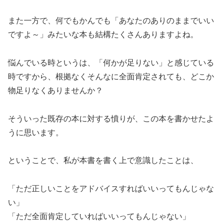
また一方で、何でもかんでも「あなたのありのままでいい
ですよ～」みたいな本も結構たくさんありますよね。
悩んでいる時というは、「何かが足りない」と感じている
時ですから、根拠なくそんなに全面肯定されても、どこか
物足りなくありませんか？
そういった既存の本に対する憤りが、この本を書かせたよ
うに思います。
ということで、私が本書を書く上で意識したことは、
「ただ正しいことをアドバイスすればいいってもんじゃな
い」
「ただ全面肯定していればいいってもんじゃない」