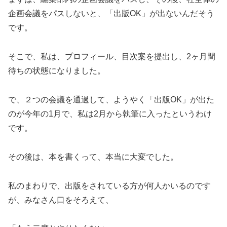
企画会議をパスしないと、「出版OK」が出ないんだそう
です。
そこで、私は、プロフィール、目次案を提出し、2ヶ月間
待ちの状態になりました。
で、２つの会議を通過して、ようやく「出版OK」が出た
のが今年の1月で、私は2月から執筆に入ったというわけ
です。
その後は、本を書くって、本当に大変でした。
私のまわりで、出版をされている方が何人かいるのです
が、みなさん口をそろえて、