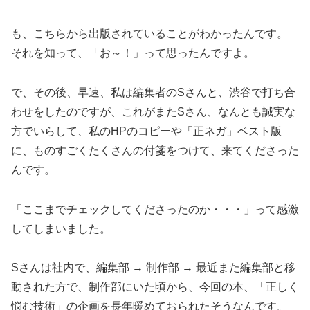
も、こちらから出版されていることがわかったんです。
それを知って、「お～！」って思ったんですよ。
で、その後、早速、私は編集者のSさんと、渋谷で打ち合
わせをしたのですが、これがまたSさん、なんとも誠実な
方でいらして、私のHPのコピーや「正ネガ」ベスト版
に、ものすごくたくさんの付箋をつけて、来てくださった
んです。
「ここまでチェックしてくださったのか・・・」って感激
してしまいました。
Sさんは社内で、編集部 → 制作部 → 最近また編集部と移
動された方で、制作部にいた頃から、今回の本、「正しく
悩む技術」の企画を長年暖めておられたそうなんです。