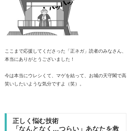
ここまで応援してくださった「正ネガ」読者のみなさん、
本当にありがとうございました！
今は本当にウレシくて、マゲを結って、お城の天守閣で高
笑いしたいような気分ですよ（笑）。
正しく悩む技術
「なんとなく…つらい」あなたを救