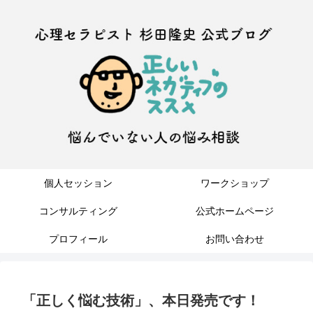
個人セッション
ワークショップ
コンサルティング
公式ホームページ
プロフィール
お問い合わせ
「正しく悩む技術」、本日発売です！