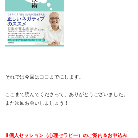
それでは今回はココまでにします。
ここまで読んでくださって、ありがとうございました。
また次回お会いしましょう！
⬇個人セッション（心理セラピー）のご案内＆お申込み