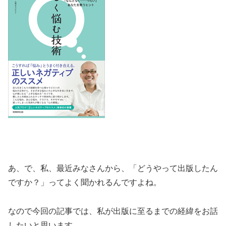
あ、で、私、最近みなさんから、「どうやって出版したん
ですか？」ってよく聞かれるんですよね。
なので今回の記事では、私が出版に至るまでの経緯をお話
したいと思います。