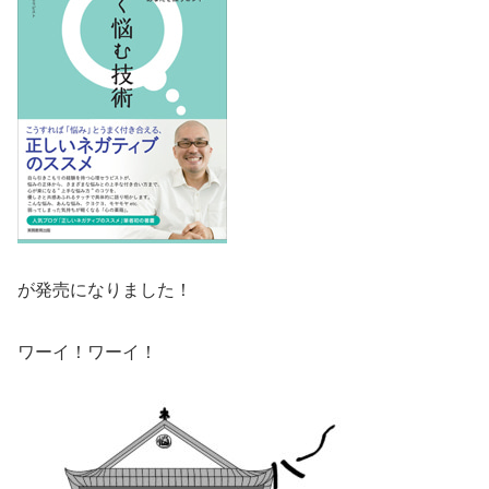
が発売になりました！
ワーイ！ワーイ！