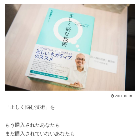
2011.10.18
「正しく悩む技術」を
もう購入されたあなたも
まだ購入されていないあなたも