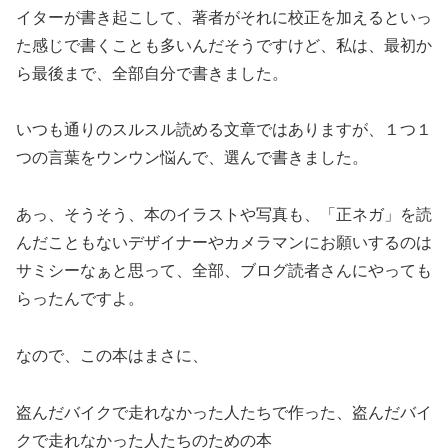
イターが書き起こして、著者がそれに校正を加えるといっ
た感じで書くことも多いんだそうですけど、私は、最初か
ら最後まで、全部自分で書きました。
いつも通りのスルスル読める文章ではありますが、１つ１
つの言葉をウンウン悩んで、選んで書きました。
あっ、そうそう、本のイラストや写真も、「正ネガ」を読
んだこともないデザイナーやカメラマンにお願いするのは
サミシーなぁと思って、全部、ブログ読者さんにやっても
らったんですよ。
なので、この本はまさに、
盗んだバイクで走れなかった人たちで作った、盗んだバイ
クで走れなかった人たちのための本