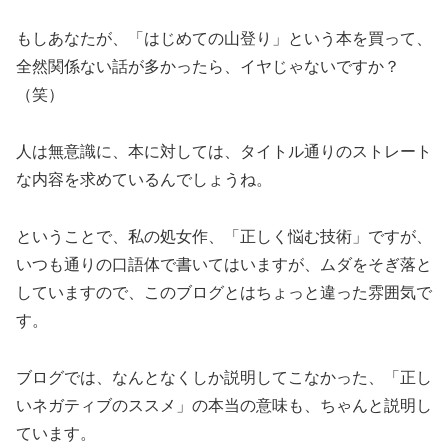
もしあなたが、「はじめての山登り」という本を買って、
全然関係ない話が多かったら、イヤじゃないですか？
（笑）
人は無意識に、本に対しては、タイトル通りのストレート
な内容を求めているんでしょうね。
ということで、私の処女作、「正しく悩む技術」ですが、
いつも通りの口語体で書いてはいますが、ムダをそぎ落と
していますので、このブログとはちょっと違った雰囲気で
す。
ブログでは、なんとなくしか説明してこなかった、「正し
いネガティブのススメ」の本当の意味も、ちゃんと説明し
ています。