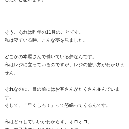
そう、あれは昨年の11月のことです。
私は寝ている時、こんな夢を見ました。
どこかの本屋さんで働いている夢なんです。
私はレジに立っているのですが、レジの使い方がわかりま
せん。
それなのに、目の前にはお客さんがたくさん並んでいま
す。
そして、「早くしろ！」って怒鳴ってくるんです。
私はどうしていいかわからず、オロオロ。