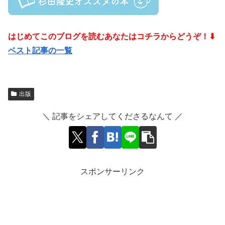
はじめてこのブログを読むあなたはコチラからどうぞ！⬇
ベスト記事の一覧
出版
＼ 記事をシェアしてくださるなんて ／
スポンサーリンク