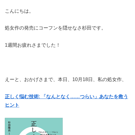
こんにちは。
処女作の発売にコーフンを隠せなさ杉田です。
1週間お疲れさまでした！
えーと、おかげさまで、本日、10月18日、私の処女作、
正しく悩む技術: 「なんとなく……つらい」あなたを救う
ヒント