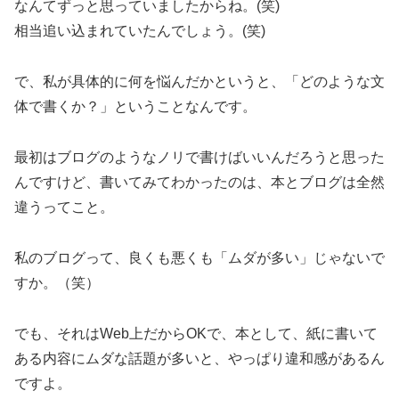
なんてずっと思っていましたからね。(笑)
相当追い込まれていたんでしょう。(笑)
で、私が具体的に何を悩んだかというと、「どのような文
体で書くか？」ということなんです。
最初はブログのようなノリで書けばいいんだろうと思った
んですけど、書いてみてわかったのは、本とブログは全然
違うってこと。
私のブログって、良くも悪くも「ムダが多い」じゃないで
すか。（笑）
でも、それはWeb上だからOKで、本として、紙に書いて
ある内容にムダな話題が多いと、やっぱり違和感があるん
ですよ。