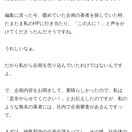
編集に戻った今、暖めていた企画の著者を探していた時、
たまたま私のHPに行き当たり、「この人に！」と声をか
けてくださったんだそうですね。
うれしいなぁ。
だから私から企画を売り込んでいたわけではないんです
よ。
で、企画内容をお聞きして、素晴らしかったので、私は
「是非やらせてください！」とお伝えしたのですが、私の
ような無名の著者には、社内で企画審査があるんですっ
て。
まずは、編集部内の企画会議をパスし、その後、社全体の