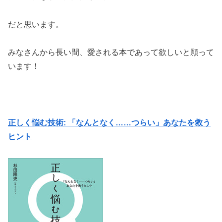
だと思います。
みなさんから長い間、愛される本であって欲しいと願って
います！
正しく悩む技術: 「なんとなく……つらい」あなたを救う
ヒント