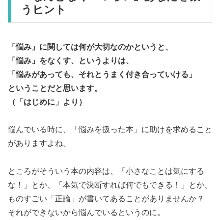
うヒント
「悩み」に関しては何が大切なのかというと、
「悩み」をなくす、というよりは、
「悩みがあっても、それとうまく付き合っていける」
ということだと思います。
（「はじめに」より）
悩んでいる時に、「悩みを扱った本」に助けを求めること
がありますよね。
ところがそういう本の内容は、「小さなことは気にする
な！」とか、「本気で決断すれば何でもできる！」とか、
ものすごい「正論」が書いてあることがありませんか？
それができないから悩んでいるというのに。