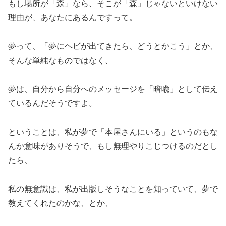
もし場所が「森」なら、そこが「森」じゃないといけない
理由が、あなたにあるんですって。
夢って、「夢にヘビが出てきたら、どうとかこう」とか、
そんな単純なものではなく、
夢は、自分から自分へのメッセージを「暗喩」として伝え
ているんだそうですよ。
ということは、私が夢で「本屋さんにいる」というのもな
んか意味がありそうで、もし無理やりこじつけるのだとし
たら、
私の無意識は、私が出版しそうなことを知っていて、夢で
教えてくれたのかな、とか、