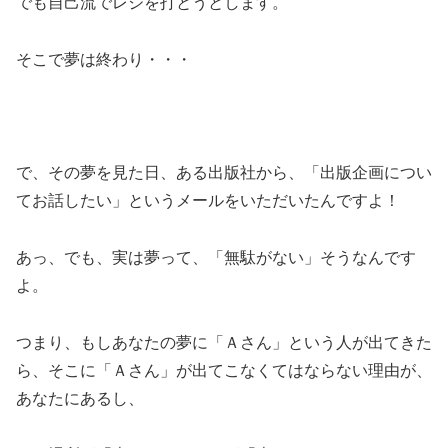
でも自己流でレジを打とうとします。
そこで夢は終わり・・・
で、その夢を見た日、ある出版社から、「出版企画につい
てお話したい」というメールをいただいたんですよ！
あっ、でも、実は夢って、「無駄がない」そうなんです
よ。
つまり、もしあなたの夢に「Ａさん」という人が出てきた
ら、そこに「Ａさん」が出てこなくてはならない理由が、
あなたにあるし、