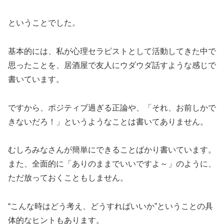
ということでした。
基本的には、私が心理セラピストとして活動してきた中で
思ったことを、居酒屋で友人にウダウダ話すような感じで
書いています。
ですから、ポジティブ過ぎる正論や、「それ、お前しかで
きないだろ！」というようなことは書いてありません。
むしろみなさんが簡単にできることばかり書いています。
また、全面的に「ありのままでいいですよ～」のように、
ただ放っておくこともしません。
“こんな時はどう考え、どうすればいいか”ということの具
体的なヒントもあります。