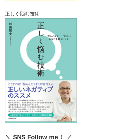
正しく悩む技術
＼ SNS Follow me！ ／