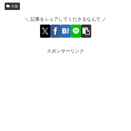
出版
＼ 記事をシェアしてくださるなんて ／
スポンサーリンク