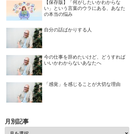
【保存版】「何がしたいかわからな
い」という言葉のウラにある、あなた
の本当の悩み
自分の話ばかりする人
今の仕事を辞めたいけど、どうすれば
いいかわからないあなたへ
「感覚」を感じることが大切な理由
月別記事