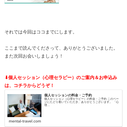
それでは今回はココまでにします。
ここまで読んでくださって、ありがとうございました。
また次回お会いしましょう！
⬇個人セッション（心理セラピー）のご案内＆お申込み
は、コチラからどうぞ！
個人セッションの料金・ご予約
個人セッション（心理セラピー）の料金・ご予約 このペー
ジにたどり着いていただき、ありがとうございます。 「心
理…
mental-travel.com