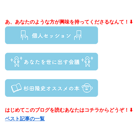
あ、あなたのような方が興味を持ってくださるなんて！⬇
はじめてこのブログを読むあなたはコチラからどうぞ！⬇
ベスト記事の一覧