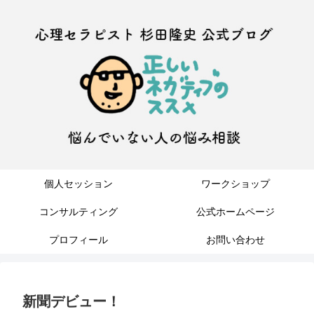
個人セッション
ワークショップ
コンサルティング
公式ホームページ
プロフィール
お問い合わせ
新聞デビュー！