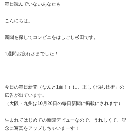
毎日読んでいないあなたも
こんにちは。
新聞を探してコンビニをはしごし杉田です。
1週間お疲れさまでした！
今日の毎日新聞（なんと1面！）に、正しく悩む技術」の
広告が出ています。
（大阪・九州は10月26日の毎日新聞に掲載にされます）
生まれてはじめての新聞デビューなので、うれしくて、記
念に写真をアップしちゃいまーす！