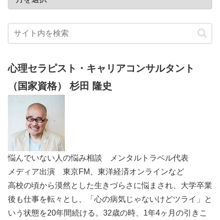
心理セラピスト・キャリアコンサルタント
（国家資格） 杉田 隆史
悩んでいない人の悩み相談 メンタルトラベル代表
メディア出演 東京FM、東洋経済オンラインなど
高校の頃から漠然とした生きづらさに悩まされ、大学卒業
後も仕事を転々とし、「心の病気じゃないけどツライ」と
いう状態を20年間続ける。32歳の時、1年4ヶ月の引きこ