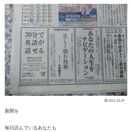
2011.10.24
新聞を
毎日読んでいるあなたも