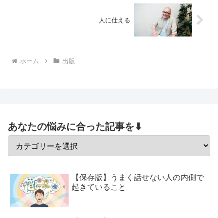
人に仕える
ホーム
出版
あなたの悩みに合った記事を⬇
【保存版】うまく話せない人の内側で
起きていること