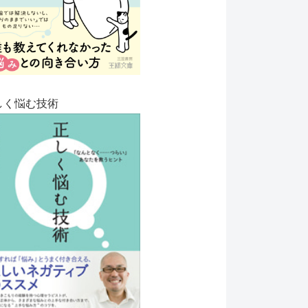
しく悩む技術