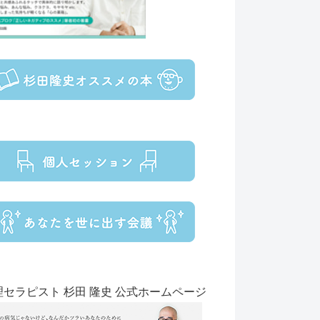
理セラピスト 杉田 隆史 公式ホームページ