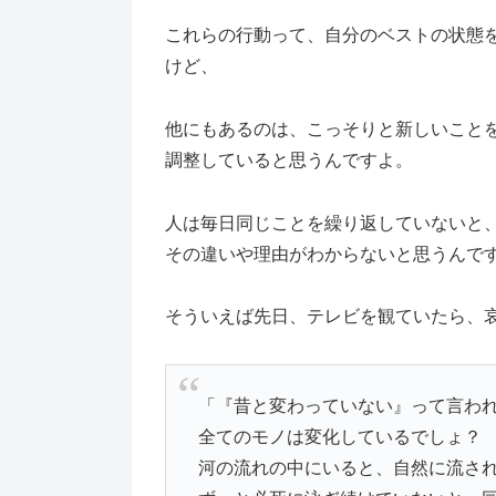
これらの行動って、自分のベストの状態
けど、
他にもあるのは、こっそりと新しいこと
調整していると思うんですよ。
人は毎日同じことを繰り返していないと
その違いや理由がわからないと思うんで
そういえば先日、テレビを観ていたら、
「『昔と変わっていない』って言わ
全てのモノは変化しているでしょ？
河の流れの中にいると、自然に流さ