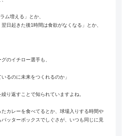
グラム増える」とか、
、翌日起きた後1時間は食欲がなくなる」とか、
ーグのイチロー選手も、
ているのに未来をつくれるのか」
を繰り返すことで知られていますよね。
ったカレーを食べてるとか、球場入りする時間や
もバッターボックスでしぐさが、いつも同じに見