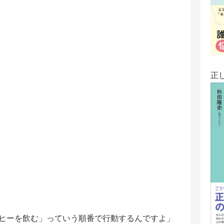
正
ーヒーを飲む」っていう順番で行動するんですよ」