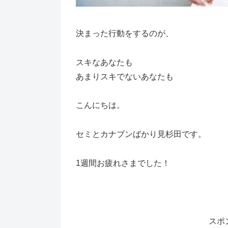
決まった行動をするのが、
スキなあなたも
あまりスキでないあなたも
こんにちは。
セミとカナブンばかり見杉田です。
1週間お疲れさまでした！
スポ