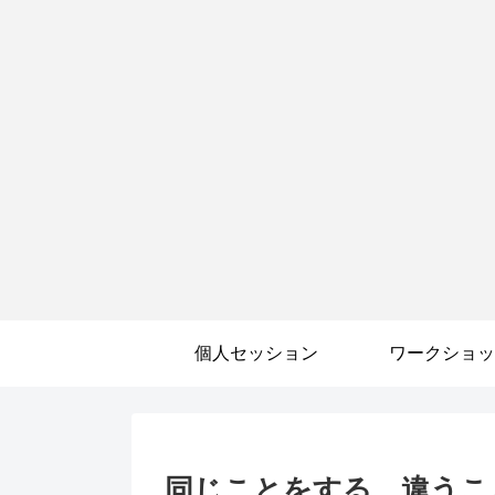
個人セッション
ワークショッ
同じことをする、違うこ