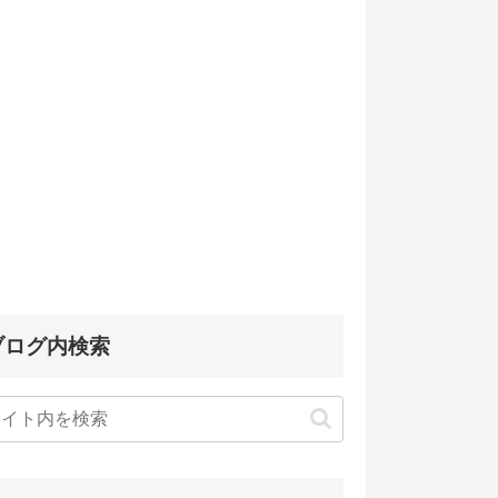
ブログ内検索