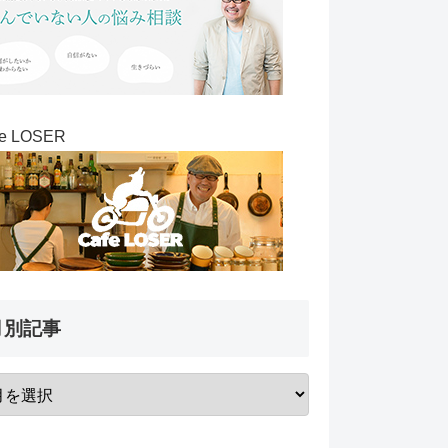
fe LOSER
月別記事