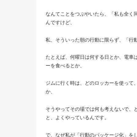
なんてことをつぶやいたら、「私も全く
んですけど、
私、そういった朝の行動に限らず、「行
たとえば、何曜日は何する日とか、電車
ーを食べるとか、
ジムに行く時は、どのロッカーを使って
か、
そうやってその場では何も考えないで、
と、よくやっているんです。
で、なぜ私が「行動のパッケージ化」を