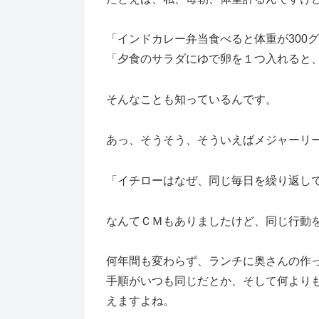
「インドカレー弁当食べると体重が300
「夕食のサラダにゆで卵を１つ入れると
そんなことも知っているんです。
あっ、そうそう、そういえばメジャーリ
「イチローはなぜ、同じ毎日を繰り返し
なんてＣＭもありましたけど、同じ行動
何年間も変わらず、ランチに奥さんの作
手順がいつも同じだとか、そして何より
えますよね。