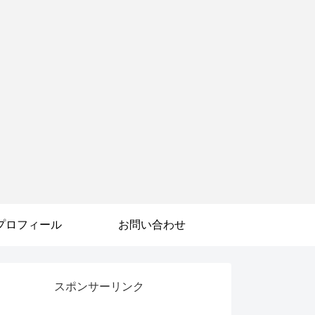
プロフィール
お問い合わせ
スポンサーリンク