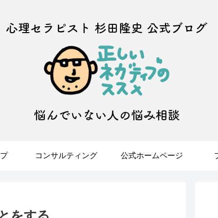
プ
コンサルティング
公式ホームページ
とをする