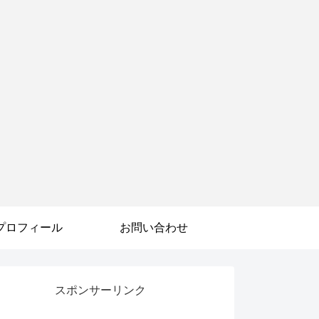
プロフィール
お問い合わせ
スポンサーリンク