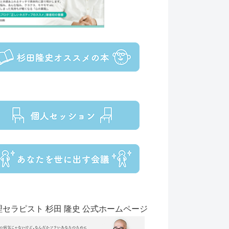
理セラピスト 杉田 隆史 公式ホームページ