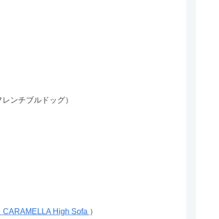
フレンチブルドッグ）
CARAMELLA High Sofa
）