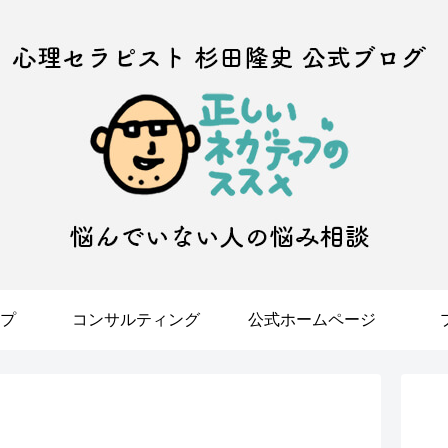
プ
コンサルティング
公式ホームページ