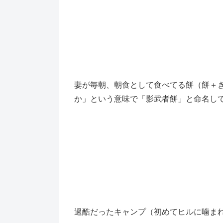
妻が毎朝、朝食として食べてる餅（餅＋
か」という意味で「影武者餅」と命名し
過酷だったキャンプ（初めてヒルに噛ま