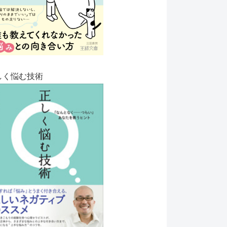
しく悩む技術