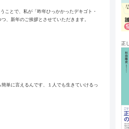
いうことで、私が「昨年ひっかかったデキゴト・
つつ、新年のご挨拶とさせていただきます。
正
ら簡単に言えるんです、１人でも生きていけるっ