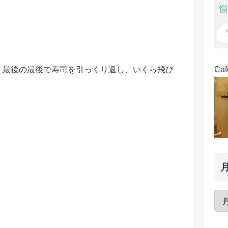
、最後の最後で寿司を引っくり返し、いくら飛び
Ca