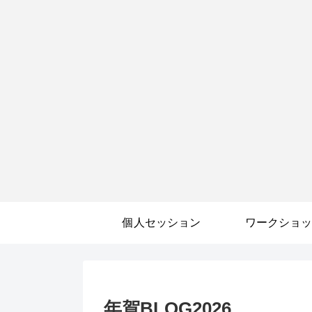
個人セッション
ワークショッ
年賀BLOG2026