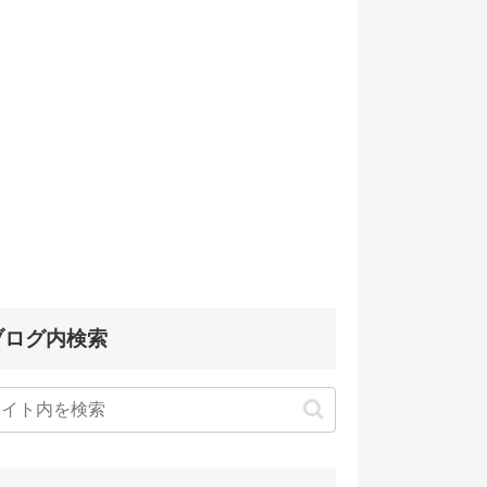
ブログ内検索