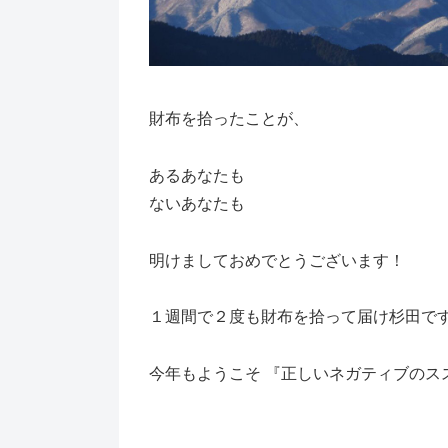
財布を拾ったことが、
あるあなたも
ないあなたも
明けましておめでとうございます！
１週間で２度も財布を拾って届け杉田で
今年もようこそ 『正しいネガティブのス