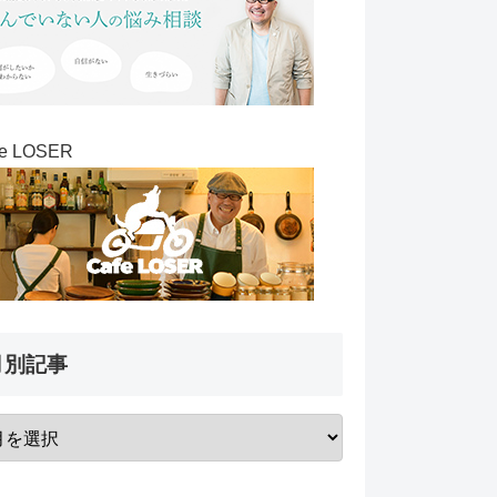
fe LOSER
月別記事