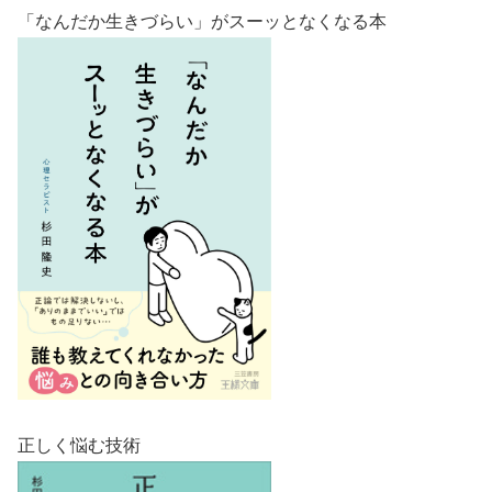
「なんだか生きづらい」がスーッとなくなる本
正しく悩む技術