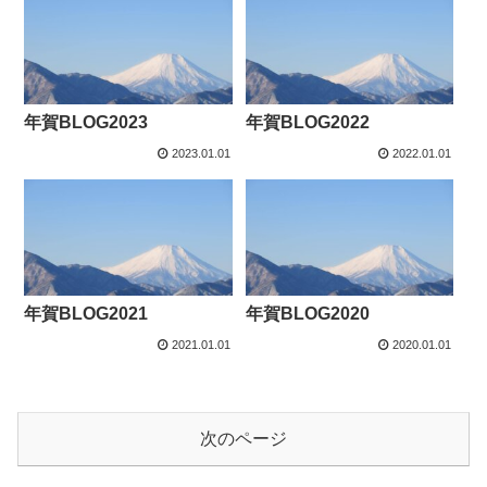
年賀BLOG2023
年賀BLOG2022
2023.01.01
2022.01.01
年賀BLOG2021
年賀BLOG2020
2021.01.01
2020.01.01
次のページ