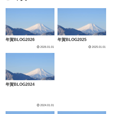
年賀BLOG2026
年賀BLOG2025
2026.01.01
2025.01.01
年賀BLOG2024
2024.01.01