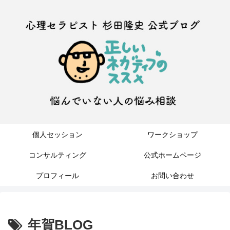
個人セッション
ワークショップ
コンサルティング
公式ホームページ
プロフィール
お問い合わせ
年賀BLOG