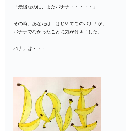
「最後なのに、またバナナ・・・・・」
その時、あなたは、はじめてこのバナナが、
バナナでなかったことに気が付きました。
バナナは・・・