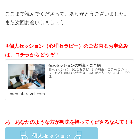
ここまで読んでくださって、ありがとうございました。
また次回お会いしましょう！
⬇個人セッション（心理セラピー）のご案内＆お申込み
は、コチラからどうぞ！
個人セッションの料金・ご予約
個人セッション（心理セラピー）の料金・ご予約 このペー
ジにたどり着いていただき、ありがとうございます。 「心
理…
mental-travel.com
あ、あなたのような方が興味を持ってくださるなんて！⬇