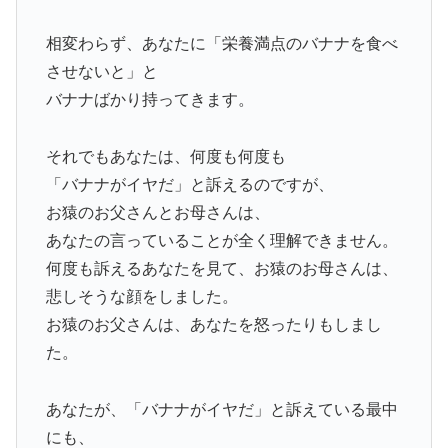
相変わらず、あなたに「栄養満点のバナナを食べ
させないと」と
バナナばかり持ってきます。
それでもあなたは、何度も何度も
「バナナがイヤだ」と訴えるのですが、
お猿のお父さんとお母さんは、
あなたの言っていることが全く理解できません。
何度も訴えるあなたを見て、お猿のお母さんは、
悲しそうな顔をしました。
お猿のお父さんは、あなたを怒ったりもしまし
た。
あなたが、「バナナがイヤだ」と訴えている最中
にも、