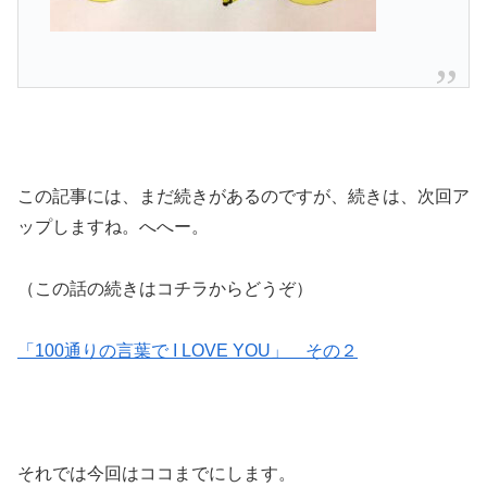
この記事には、まだ続きがあるのですが、続きは、次回ア
ップしますね。へへー。
（この話の続きはコチラからどうぞ）
「100通りの言葉で I LOVE YOU」 その２
それでは今回はココまでにします。