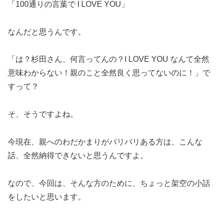
「100通りの言葉で I LOVE YOU」
なんだと思うんです。
「は？杉田さん、何言ってんの？I LOVE YOU なんて全然
意味わからない！親のこと全然良く思ってないのに！」で
すって？
そ、そうですよね。
今現在、親へのわだかまりがバリバリある方は、こんな
話、全然納得できないと思うんですよ。
なので、今回は、そんな方のために、ちょっと架空の小話
をしたいと思います。