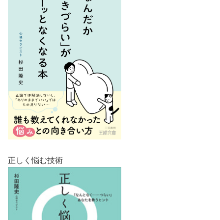
正しく悩む技術