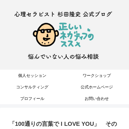
個人セッション
ワークショップ
コンサルティング
公式ホームページ
プロフィール
お問い合わせ
「100通りの言葉で I LOVE YOU」 その