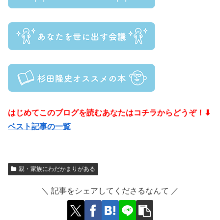
はじめてこのブログを読むあなたはコチラからどうぞ！⬇
ベスト記事の一覧
親・家族にわだかまりがある
＼ 記事をシェアしてくださるなんて ／