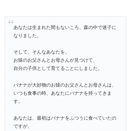
あなたは生まれた間もないころ、森の中で迷子に
なりました。
そして、そんなあなたを、
お猿のお父さんとお母さんが見つけて、
自分の子供として育てることにしました。
バナナが大好物のお猿のお父さんとお母さんは、
いつも食事の時、あなたにバナナを持ってきま
す。
あなたは、最初はバナナをふつうに食べていたの
ですが、