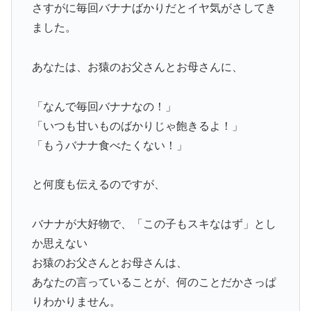
さすがに毎回バナナばかりだとイヤ気がさしてき
ました。
あなたは、お猿のお父さんとお母さんに、
「なんで毎回バナナなの！」
「いつも甘いものばかりじゃ飽きるよ！」
「もうバナナ食べたくない！」
と何度も伝えるのですが、
バナナが大好物で、「この子もスキなはず」とし
か思えない
お猿のお父さんとお母さんは、
あなたの言っていることが、何のことだかさっぱ
りわかりません。