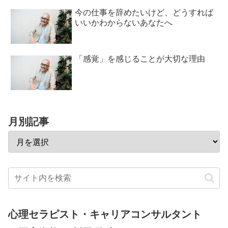
今の仕事を辞めたいけど、どうすれば
いいかわからないあなたへ
「感覚」を感じることが大切な理由
月別記事
心理セラピスト・キャリアコンサルタント