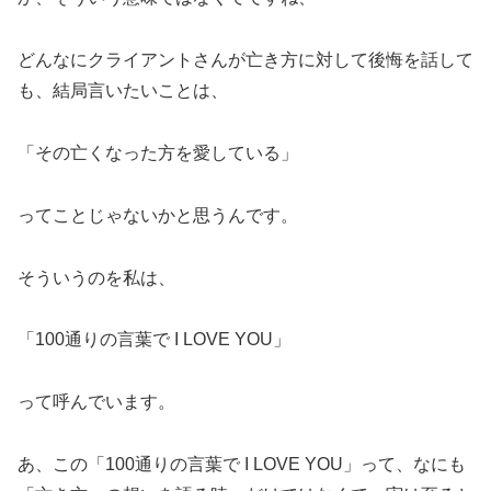
どんなにクライアントさんが亡き方に対して後悔を話して
も、結局言いたいことは、
「その亡くなった方を愛している」
ってことじゃないかと思うんです。
そういうのを私は、
「100通りの言葉で I LOVE YOU」
って呼んでいます。
あ、この「100通りの言葉で I LOVE YOU」って、なにも