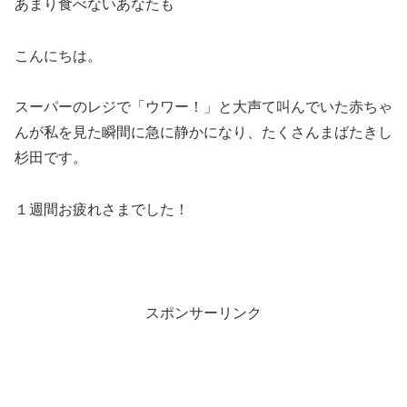
あまり食べないあなたも
こんにちは。
スーパーのレジで「ウワー！」と大声て叫んでいた赤ちゃ
んが私を見た瞬間に急に静かになり、たくさんまばたきし
杉田です。
１週間お疲れさまでした！
スポンサーリンク