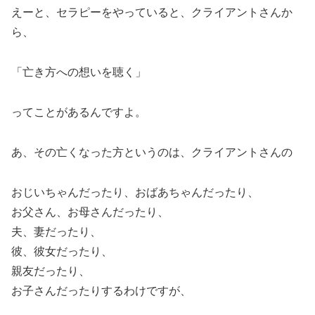
えーと、セラピーをやっていると、クライアントさんか
ら、
「亡き方への想いを聴く」
ってことがあるんですよ。
あ、その亡くなった方というのは、クライアントさんの
おじいちゃんだったり、おばあちゃんだったり、
お父さん、お母さんだったり、
夫、妻だったり、
彼、彼女だったり、
親友だったり、
お子さんだったりするわけですが、