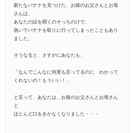
新たなバナナを見つけた、お猿のお父さんとお母
さんは、
あなたの話を聞くのそっちのけで、
急いでバナナを取りに行ってしまったこともあり
ました。
そうなると、さすがにあなたも、
「なんでこんなに何度も言ってるのに わかって
くれないの！もういい！」
と言って、あなたは、お猿のお父さんとお母さん
と
ほとんど口をきかなくなりました・・・