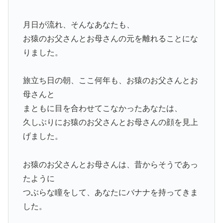
月日が流れ、そんなあなたも、
お猿のお父さんとお母さんの元を離れることにな
りました。
旅立ち日の朝、ここ何年も、お猿のお父さんとお
母さんと
まともに目を合わせてこなかったあなたは、
久しぶりにお猿のお父さんとお母さんの顔を見上
げました。
お猿のお父さんとお母さんは、昔からそうであっ
たように
つぶらな瞳をして、あなたにバナナを持ってきま
した。