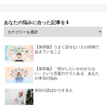
あなたの悩みに合った記事を⬇
【保存版】うまく話せない人の内側で
起きていること
【保存版】「何がしたいかわからな
い」という言葉のウラにある、あなた
の本当の悩み
自分の話ばかりする人