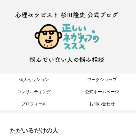
個人セッション
ワークショップ
コンサルティング
公式ホームページ
プロフィール
お問い合わせ
ただいるだけの人