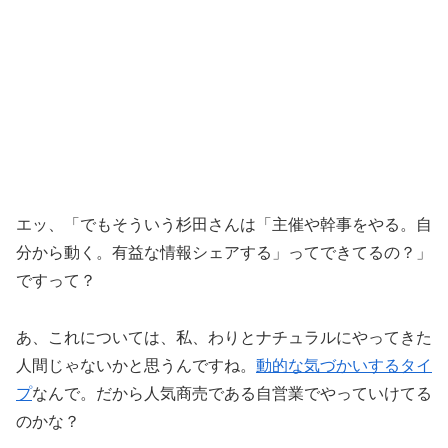
エッ、「でもそういう杉田さんは「主催や幹事をやる。自
分から動く。有益な情報シェアする」ってできてるの？」
ですって？
あ、これについては、私、わりとナチュラルにやってきた
人間じゃないかと思うんですね。
動的な気づかいするタイ
プ
なんで。だから人気商売である自営業でやっていけてる
のかな？