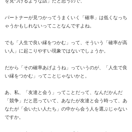
を見つけるような話」だと思うので、
パートナーが見つかってうまくいく「確率」は低くなっち
ゃうかもしれないってことなんですよね。
でも「人生で良い縁をつかむ」って、そういう「確率が高
い人」に起こりやすい現象ではないでしょうか。
だから「その確率あげようね」っていうのが、「人生で良
い縁をつかむ」ってことじゃないかと。
あ、私、「友達と会う」ってことだって、なんだかんだ
「競争」だと思っていて、あなたが友達と会う時って、あ
なたが「会いたい人たち」の中から会う人を選ぶじゃない
ですか。