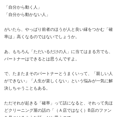
「自分から動く人」
「自分から動かない人」
がいたら、やっぱり前者のほうが人と良い縁をつかむ「確
率は」高くなるのではないでしょうか。
あ、もちろん「ただいるだけの人」に当てはまる方でも、
パートナーはできるとは思うんですよ。
で、たまたまそのパートナーとうまくいって、「親しい人
ができない」「人生が楽しくない」という悩みが一気に解
決しちゃうこともある。
ただそれが起きる「確率」って話になると、それって先ほ
どクリーニング屋の話の「（Ａ店ではなく）B店のファン