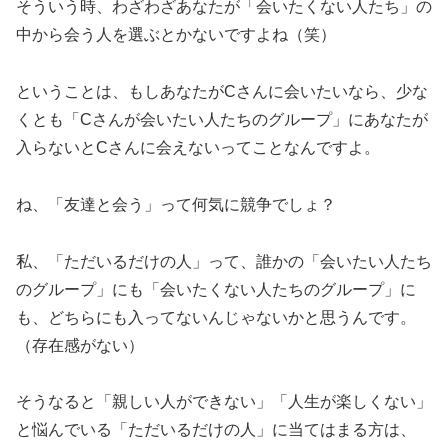
そういう時、わざわざあなたが「会いたくない人たち」の
中から会う人を選ぶとかないですよね（笑）
ということは、もしあなたがCさんに会いたいなら、少な
くとも「Cさんが会いたい人たちのグループ」にあなたが
入らないとCさんに会えないってことなんですよ。
ね、「友達と会う」って何気に競争でしょ？
私、「ただいるだけの人」って、誰かの「会いたい人たち
のグループ」にも「会いたくない人たちのグループ」に
も、どちらにも入ってないんじゃないかと思うんです。
（存在感がない）
そうなると「親しい人ができない」「人生が楽しくない」
と悩んでいる「ただいるだけの人」に当てはまる方は、