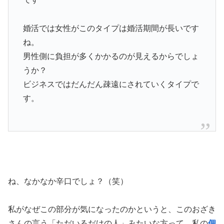
婚活では女性がこのタイプは婚活期間が長いです
ね。
男性側に負担が多くかかるのが見えるからでしょ
うか？
ビジネスではだんだん疎遠にされていくタイプで
す。
ね、なかなか辛口でしょ？（笑）
私がなぜこの部分が気になったのかというと、このおざき
さんの言う「ただいるだけの人」みたいな方って、私の
個