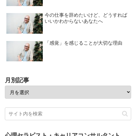
今の仕事を辞めたいけど、どうすれば
いいかわからないあなたへ
「感覚」を感じることが大切な理由
月別記事
心理セラピスト・キャリアコンサルタント