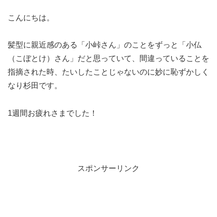
こんにちは。
髪型に親近感のある「小峠さん」のことをずっと「小仏
（こぼとけ）さん」だと思っていて、間違っていることを
指摘された時、たいしたことじゃないのに妙に恥ずかしく
なり杉田です。
1週間お疲れさまでした！
スポンサーリンク