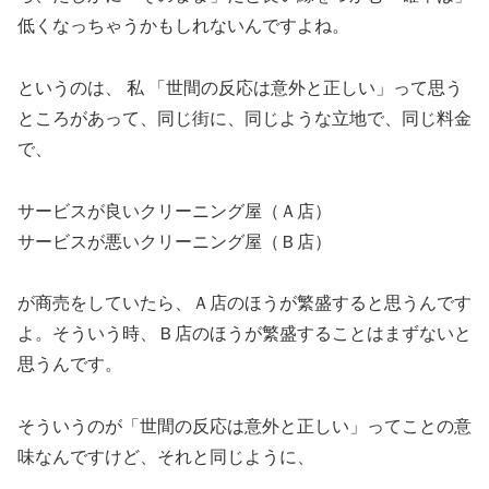
低くなっちゃうかもしれないんですよね。
というのは、 私 「世間の反応は意外と正しい」って思う
ところがあって、同じ街に、同じような立地で、同じ料金
で、
サービスが良いクリーニング屋（Ａ店）
サービスが悪いクリーニング屋（Ｂ店）
が商売をしていたら、Ａ店のほうが繁盛すると思うんです
よ。そういう時、Ｂ店のほうが繁盛することはまずないと
思うんです。
そういうのが「世間の反応は意外と正しい」ってことの意
味なんですけど、それと同じように、