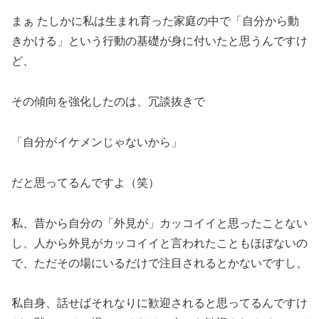
まぁ たしかに私は生まれ育った家庭の中で「自分から動
きかける」という行動の基礎が身に付いたと思うんですけ
ど、
その傾向を強化したのは、冗談抜きで
「自分がイケメンじゃないから」
だと思ってるんですよ（笑）
私、昔から自分の「外見が」カッコイイと思ったことない
し、人から外見がカッコイイと言われたこともほぼないの
で、ただその場にいるだけで注目されるとかないですし、
私自身、話せばそれなりに歓迎されると思ってるんですけ