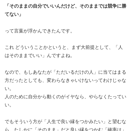
「そのままの自分でいいんだけど、そのままでは競争に勝
てない」
って言葉が浮かんできたんです。
これ どういうことかというと、まず大前提として、「人
はそのままでいい」んですよね。
なので、もしあなたが「ただいるだけの人」に当てはまる
方だったとしても、変わらなきゃいけないってわけじゃな
い。
人のために自分から動くのがイヤなら、やらなくたってい
い。
でもそういう方が「人生で良い縁をつかみたい」と望むな
ら、たしかに「そのまま」だと良い縁をつかむ「確率は」