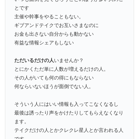
とです
主催や幹事をやることもない。
ギブアンドテイクでお互いさまなのに
お金も出さない自分からも動かない
有益な情報シェアもしない
ただいるだけの人
いませんか？
とにかくただ単に人数が増えるだけの人。
その人がいても何の得にもならない
何ならいないほうが面倒でない人。
そういう人にはいい情報も入ってこなくなるし
最後は誘ったり声をかけたりしてもらえなくなり
ます。
テイクだけの人とかクレクレ星人とか言われる人
です