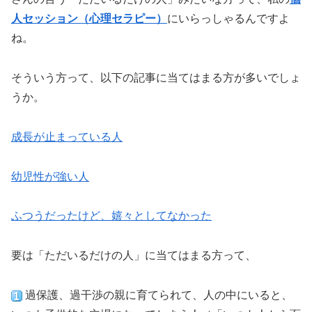
人セッション（心理セラピー）
にいらっしゃるんですよ
ね。
そういう方って、以下の記事に当てはまる方が多いでしょ
うか。
成長が止まっている人
幼児性が強い人
ふつうだったけど、嬉々としてなかった
要は「ただいるだけの人」に当てはまる方って、
過保護、過干渉の親に育てられて、人の中にいると、