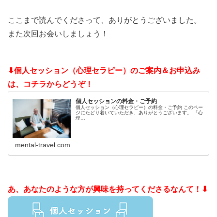
ここまで読んでくださって、ありがとうございました。
また次回お会いしましょう！
⬇個人セッション（心理セラピー）のご案内＆お申込み
は、コチラからどうぞ！
個人セッションの料金・ご予約
個人セッション（心理セラピー）の料金・ご予約 このペー
ジにたどり着いていただき、ありがとうございます。 「心
理…
mental-travel.com
あ、あなたのような方が興味を持ってくださるなんて！⬇