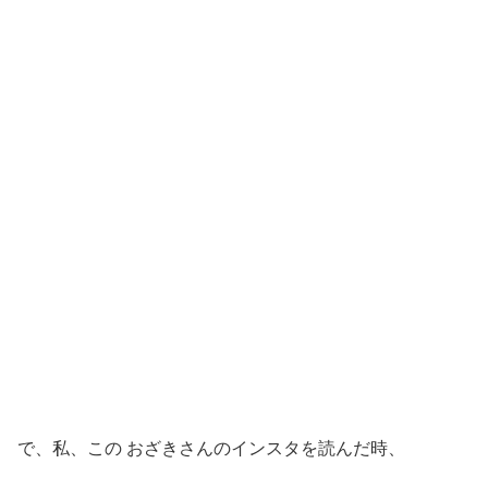
で、私、この おざきさんのインスタを読んだ時、