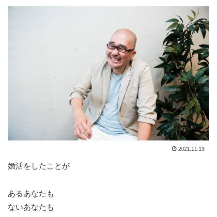
2021.11.13
婚活をしたことが
あるあなたも
ないあなたも