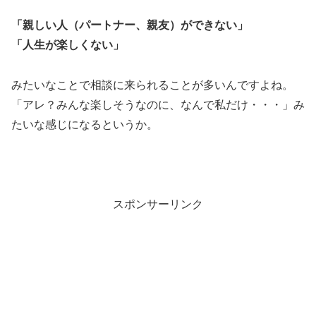
「親しい人（パートナー、親友）ができない」
「人生が楽しくない」
みたいなことで相談に来られることが多いんですよね。
「アレ？みんな楽しそうなのに、なんで私だけ・・・」み
たいな感じになるというか。
スポンサーリンク