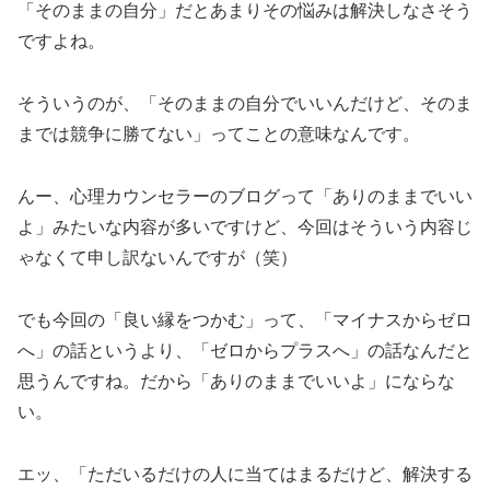
「そのままの自分」だとあまりその悩みは解決しなさそう
ですよね。
そういうのが、「そのままの自分でいいんだけど、そのま
までは競争に勝てない」ってことの意味なんです。
んー、心理カウンセラーのブログって「ありのままでいい
よ」みたいな内容が多いですけど、今回はそういう内容じ
ゃなくて申し訳ないんですが（笑）
でも今回の「良い縁をつかむ」って、「マイナスからゼロ
へ」の話というより、「ゼロからプラスへ」の話なんだと
思うんですね。だから「ありのままでいいよ」にならな
い。
エッ、「ただいるだけの人に当てはまるだけど、解決する