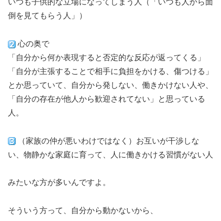
いつも子供的な立場になってしまう人（「いつも人から面
倒を見てもらう人」）
心の奥で
「自分から何か表現すると否定的な反応が返ってくる」
「自分が主張することで相手に負担をかける、傷つける」
とか思っていて、自分から発しない、働きかけない人や、
「自分の存在が他人から歓迎されてない」と思っている
人。
（家族の仲が悪いわけではなく）お互いが干渉しな
い、物静かな家庭に育って、人に働きかける習慣がない人
みたいな方が多いんですよ。
そういう方って、自分から動かないから、