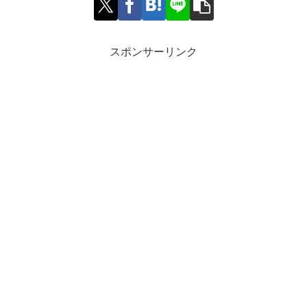
スポンサーリンク