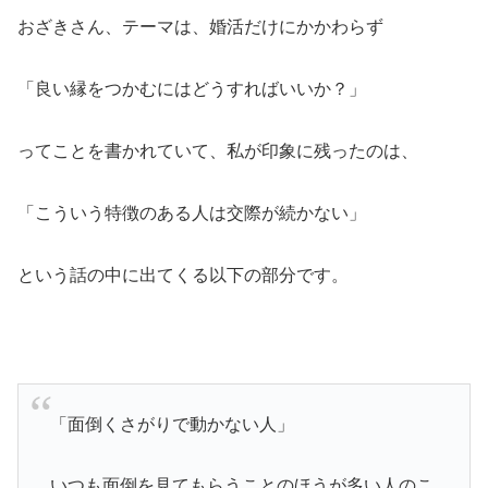
おざきさん、テーマは、婚活だけにかかわらず
「良い縁をつかむにはどうすればいいか？」
ってことを書かれていて、私が印象に残ったのは、
「こういう特徴のある人は交際が続かない」
という話の中に出てくる以下の部分です。
「面倒くさがりで動かない人」
いつも面倒を見てもらうことのほうが多い人のこ