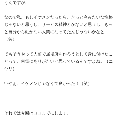
うんですが。
なので私、もしイケメンだったら、きっと今みたいな性格
じゃないと思うし、サービス精神とかないと思うし、きっ
と自分から動かない人間になってたんじゃないかなと
（笑）
でもそうやって人前で居場所を作ろうとして身に付けたこ
とって、何気にありがたいと思っているんですよね。（ニ
ヤリ）
いやぁ、イケメンじゃなくて良かった！（笑）
それでは今回はココまでにします。