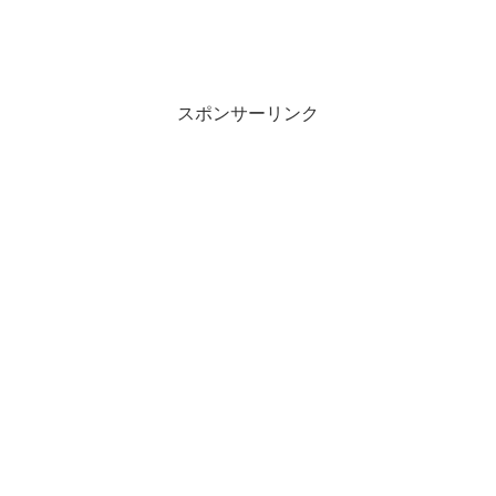
スポンサーリンク