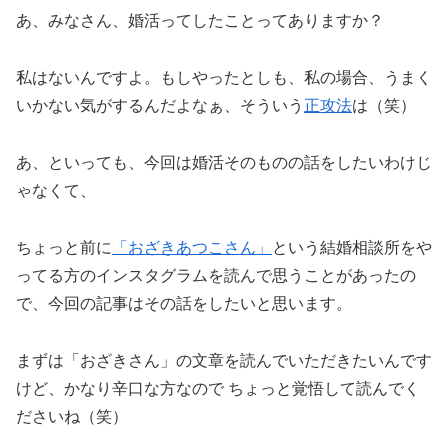
あ、みなさん、婚活ってしたことってありますか？
私はないんですよ。もしやったとしも、私の場合、うまく
いかない気がするんだよなぁ、そういう
正攻法
は（笑）
あ、といっても、今回は婚活そのものの話をしたいわけじ
ゃなくて、
ちょっと前に
「おざきあつこさん」
という結婚相談所をや
ってる方のインスタグラムを読んで思うことがあったの
で、今回の記事はその話をしたいと思います。
まずは「おざきさん」の文章を読んでいただきたいんです
けど、かなり辛口な方なので ちょっと覚悟して読んでく
ださいね（笑）