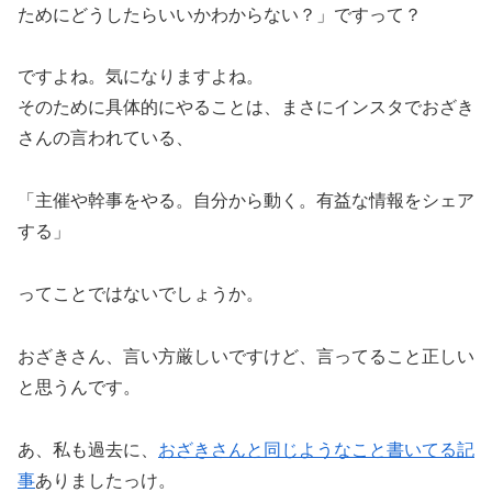
ためにどうしたらいいかわからない？」ですって？
ですよね。気になりますよね。
そのために具体的にやることは、まさにインスタでおざき
さんの言われている、
「主催や幹事をやる。自分から動く。有益な情報をシェア
する」
ってことではないでしょうか。
おざきさん、言い方厳しいですけど、言ってること正しい
と思うんです。
あ、私も過去に、
おざきさんと同じようなこと書いてる記
事
ありましたっけ。