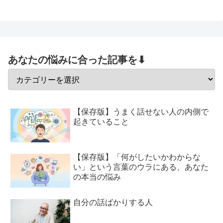
あなたの悩みに合った記事を⬇
【保存版】うまく話せない人の内側で
起きていること
【保存版】「何がしたいかわからな
い」という言葉のウラにある、あなた
の本当の悩み
自分の話ばかりする人